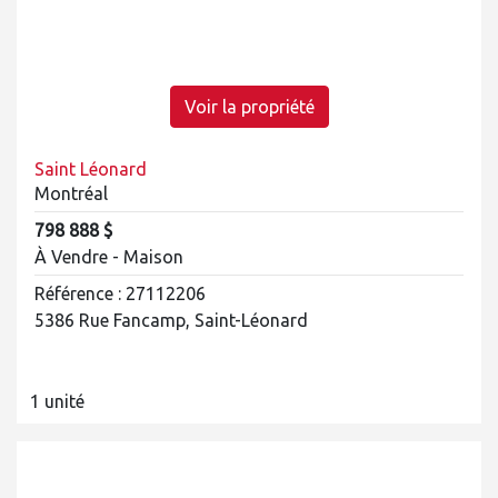
Voir la propriété
Saint Léonard
Montréal
798 888 $
À Vendre - Maison
Référence : 27112206
5386 Rue Fancamp, Saint-Léonard
1 unité