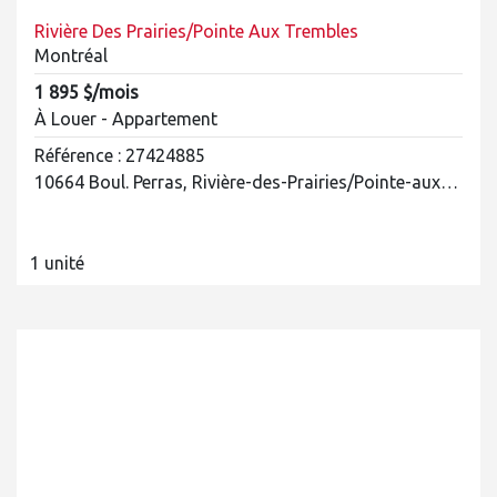
Rivière Des Prairies/Pointe Aux Trembles
Montréal
1 895 $/mois
À Louer - Appartement
Référence : 27424885
10664 Boul. Perras, Rivière-des-Prairies/Pointe-aux-Trembles
1 unité