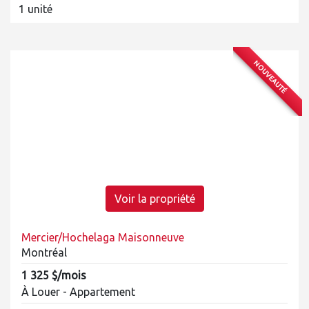
1 unité
NOUVEAUTÉ
Voir la propriété
Mercier/Hochelaga Maisonneuve
Montréal
1 325 $/mois
À Louer - Appartement