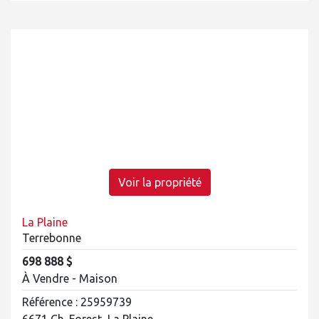
Voir la propriété
La Plaine
Terrebonne
698 888 $
À Vendre - Maison
Référence : 25959739