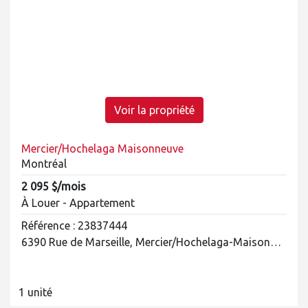
Voir la propriété
Mercier/Hochelaga Maisonneuve
Montréal
2 095 $/mois
À Louer - Appartement
Référence : 23837444
6390 Rue de Marseille, Mercier/Hochelaga-Maisonneuve
1 unité