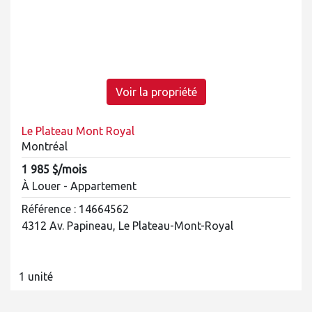
Voir la propriété
Le Plateau Mont Royal
Montréal
1 985 $/mois
À Louer - Appartement
Référence : 14664562
4312 Av. Papineau, Le Plateau-Mont-Royal
1 unité