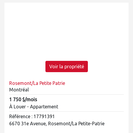
Voir la propriété
Rosemont/La Petite Patrie
Montréal
1 750 $/mois
À Louer - Appartement
Référence : 17791391
6670 31e Avenue, Rosemont/La Petite-Patrie