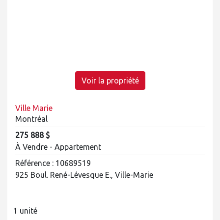
Voir la propriété
Ville Marie
Montréal
275 888 $
À Vendre - Appartement
Référence : 10689519
925 Boul. René-Lévesque E., Ville-Marie
1 unité