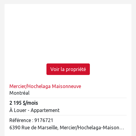
Voir la propriété
Mercier/Hochelaga Maisonneuve
Montréal
2 195 $/mois
À Louer - Appartement
Référence : 9176721
6390 Rue de Marseille, Mercier/Hochelaga-Maisonneuve