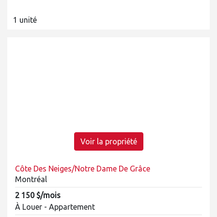
1 unité
Voir la propriété
Côte Des Neiges/Notre Dame De Grâce
Montréal
2 150 $/mois
À Louer - Appartement