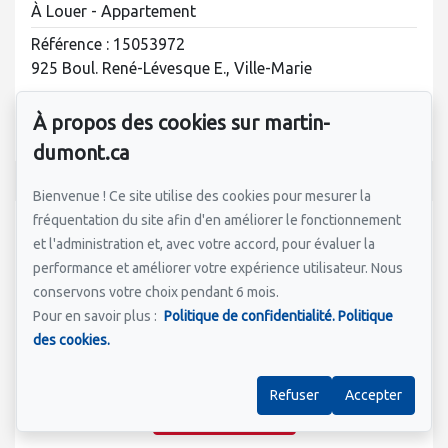
À Louer - Appartement
Référence : 15053972
925 Boul. René-Lévesque E., Ville-Marie
À propos des cookies sur martin-
1 unité
dumont.ca
Bienvenue ! Ce site utilise des cookies pour mesurer la
fréquentation du site afin d'en améliorer le fonctionnement
et l'administration et, avec votre accord, pour évaluer la
performance et améliorer votre expérience utilisateur. Nous
conservons votre choix pendant 6 mois.
Pour en savoir plus :
Politique de confidentialité.
Politique
des cookies.
Refuser
Accepter
Voir la propriété