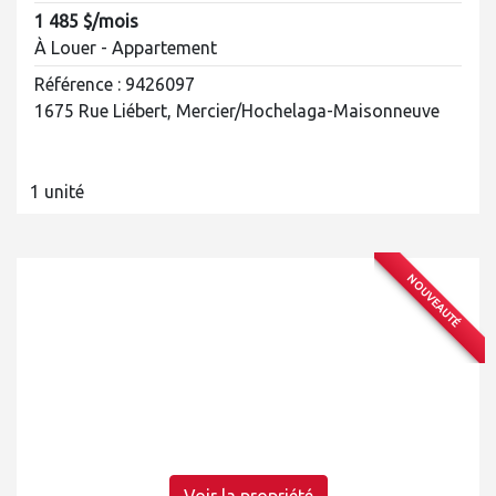
1 485 $/mois
À Louer - Appartement
Référence : 9426097
1675 Rue Liébert, Mercier/Hochelaga-Maisonneuve
1 unité
NOUVEAUTÉ