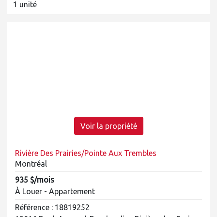
1 unité
Voir la propriété
Rivière Des Prairies/Pointe Aux Trembles
Montréal
935 $/mois
À Louer - Appartement
Référence : 18819252