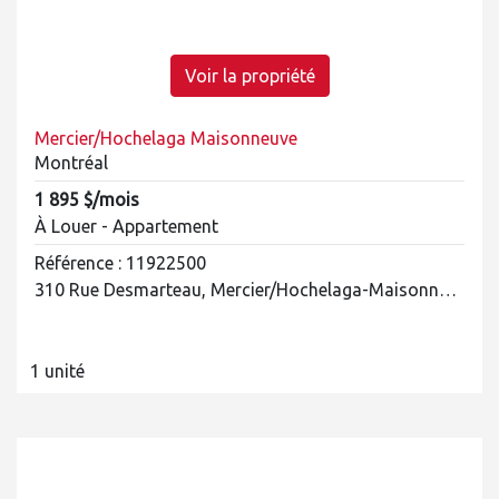
Voir la propriété
Mercier/Hochelaga Maisonneuve
Montréal
1 895 $/mois
À Louer - Appartement
Référence : 11922500
310 Rue Desmarteau, Mercier/Hochelaga-Maisonneuve
1 unité