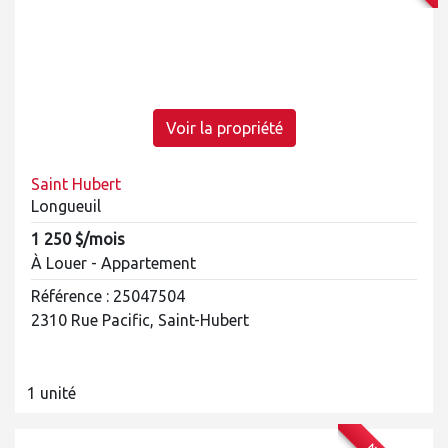
Voir la propriété
Saint Hubert
Longueuil
1 250 $/mois
À Louer - Appartement
Référence : 25047504
2310 Rue Pacific, Saint-Hubert
1 unité