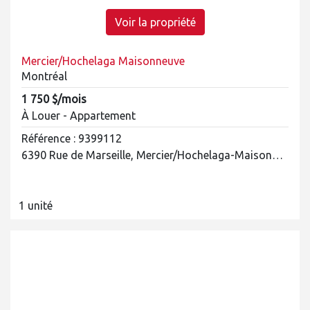
Voir la propriété
Mercier/Hochelaga Maisonneuve
Montréal
1 750 $/mois
À Louer - Appartement
Référence : 9399112
6390 Rue de Marseille, Mercier/Hochelaga-Maisonneuve
1 unité