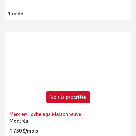
1 unité
Voir la propriété
Mercier/Hochelaga Maisonneuve
Montréal
1 750 $/mois