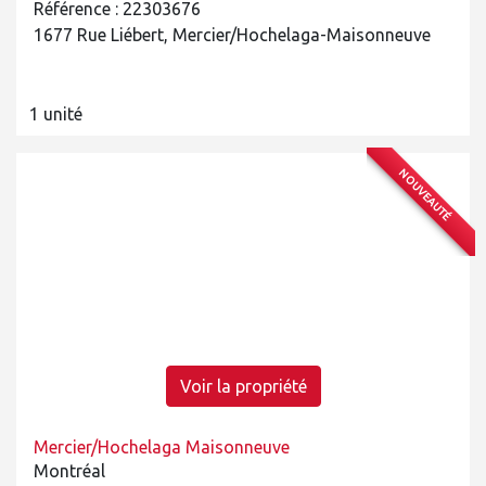
Référence : 22303676
1677 Rue Liébert, Mercier/Hochelaga-Maisonneuve
1 unité
NOUVEAUTÉ
Voir la propriété
Mercier/Hochelaga Maisonneuve
Montréal