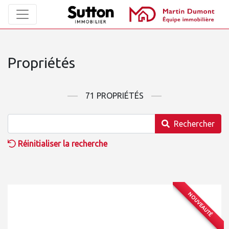
Propriétés
71 PROPRIÉTÉS
Rechercher
Réinitialiser la recherche
NOUVEAUTÉ