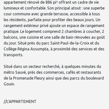
appartement rénové de 886 pi² offrant un cadre de vie
lumineux et confortable. Son principal atout : une superbe
cour commune avec grande terrasse, accessible à tous
les résidents, parfaite pour profiter des beaux jours. Un
rangement extérieur privé ajoute un espace de rangement
pratique. Le logement comprend 2 chambres à coucher, 2
balcons, une cuisine et une salle de bain rénovées au goût
du jour. Situé près du parc Saint-Paul-de-la-Croix et du
Collège Régina Assumpta, à proximité des services et des
transports.
Situé dans un secteur recherché, à quelques minutes du
métro Sauvé, près des commerces, cafés et restaurants
de la Promenade Fleury ainsi que des parcs du boulevard
Gouin.
//L'APPARTEMENT