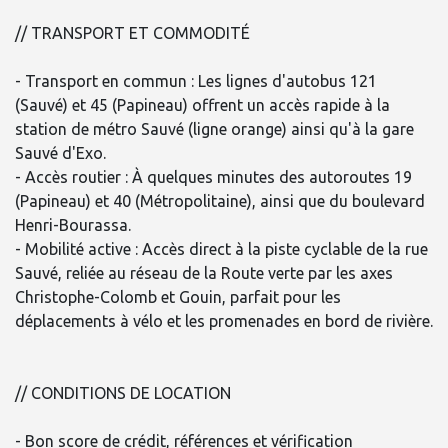
// TRANSPORT ET COMMODITÉ
- Transport en commun : Les lignes d'autobus 121
(Sauvé) et 45 (Papineau) offrent un accès rapide à la
station de métro Sauvé (ligne orange) ainsi qu'à la gare
Sauvé d'Exo.
- Accès routier : À quelques minutes des autoroutes 19
(Papineau) et 40 (Métropolitaine), ainsi que du boulevard
Henri-Bourassa.
- Mobilité active : Accès direct à la piste cyclable de la rue
Sauvé, reliée au réseau de la Route verte par les axes
Christophe-Colomb et Gouin, parfait pour les
déplacements à vélo et les promenades en bord de rivière.
// CONDITIONS DE LOCATION
- Bon score de crédit, références et vérification