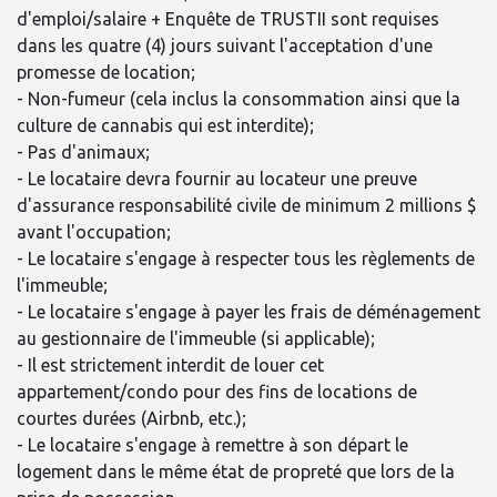
d'emploi/salaire + Enquête de TRUSTII sont requises
dans les quatre (4) jours suivant l'acceptation d'une
promesse de location;
- Non-fumeur (cela inclus la consommation ainsi que la
culture de cannabis qui est interdite);
- Pas d'animaux;
- Le locataire devra fournir au locateur une preuve
d'assurance responsabilité civile de minimum 2 millions $
avant l'occupation;
- Le locataire s'engage à respecter tous les règlements de
l'immeuble;
- Le locataire s'engage à payer les frais de déménagement
au gestionnaire de l'immeuble (si applicable);
- Il est strictement interdit de louer cet
appartement/condo pour des fins de locations de
courtes durées (Airbnb, etc.);
- Le locataire s'engage à remettre à son départ le
logement dans le même état de propreté que lors de la