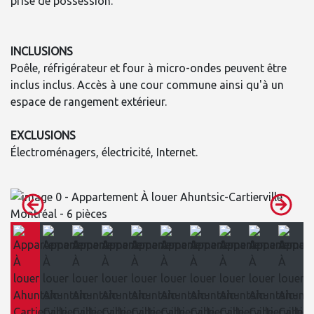
prise de possession.
INCLUSIONS
Poêle, réfrigérateur et four à micro-ondes peuvent être
inclus inclus. Accès à une cour commune ainsi qu'à un
espace de rangement extérieur.
EXCLUSIONS
Électroménagers, électricité, Internet.