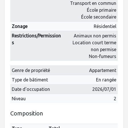
Transport en commun
École primaire
École secondaire
Zonage
Résidentiel
Restrictions/Permission
Animaux non permis
s
Location court terme
non permise
Non-fumeurs
Genre de propriété
Appartement
Type de bâtiment
En rangée
Date d'occupation
2026/07/01
Niveau
2
Composition