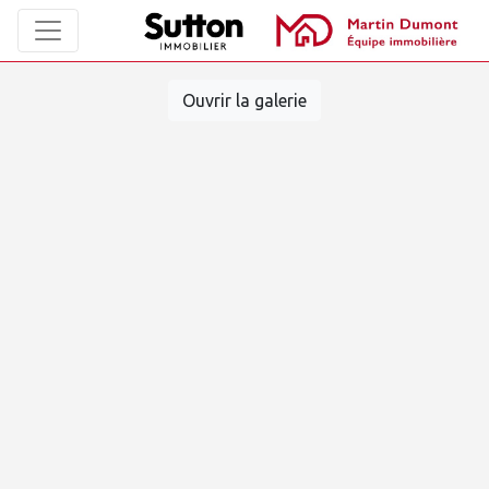
Ouvrir la galerie