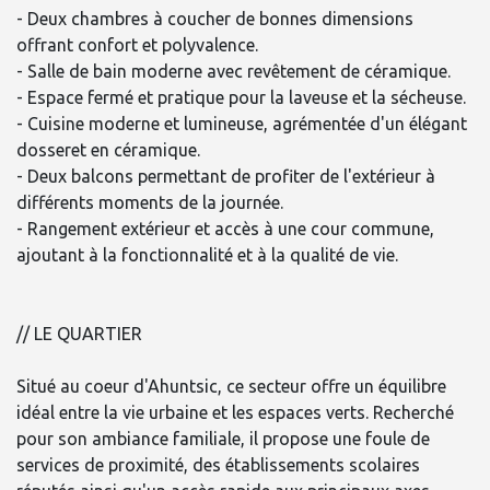
- Deux chambres à coucher de bonnes dimensions
offrant confort et polyvalence.
- Salle de bain moderne avec revêtement de céramique.
- Espace fermé et pratique pour la laveuse et la sécheuse.
- Cuisine moderne et lumineuse, agrémentée d'un élégant
dosseret en céramique.
- Deux balcons permettant de profiter de l'extérieur à
différents moments de la journée.
- Rangement extérieur et accès à une cour commune,
ajoutant à la fonctionnalité et à la qualité de vie.
// LE QUARTIER
Situé au coeur d'Ahuntsic, ce secteur offre un équilibre
idéal entre la vie urbaine et les espaces verts. Recherché
pour son ambiance familiale, il propose une foule de
services de proximité, des établissements scolaires