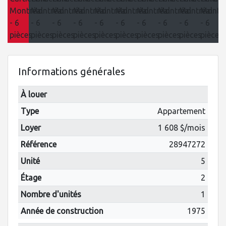
Informations générales
À louer
Type
Appartement
Loyer
1 608 $/mois
Référence
28947272
Unité
5
Étage
2
Nombre d'unités
1
Année de construction
1975