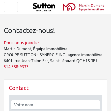
Contactez-nous!
Pour nous joindre
Martin Dumont, Équipe Immobilière
GROUPE SUTTON - SYNERGIE INC., agence immobilière
6401, rue Jean-Talon Est, Saint-Léonard QC H1S 3E7
514 388-9333
Contact