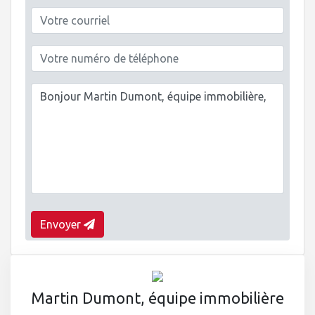
Envoyer
Martin Dumont, équipe immobilière