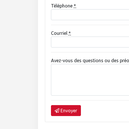
Téléphone
*
Courriel
*
Avez-vous des questions ou des préo
Envoyer