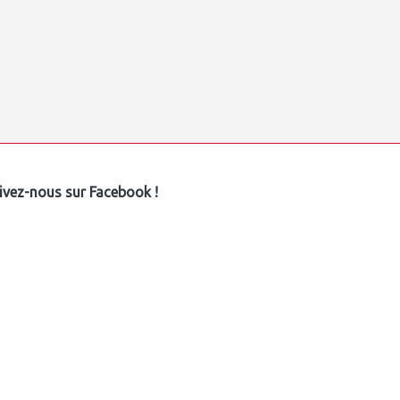
ivez-nous sur Facebook !