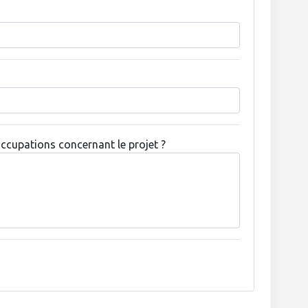
ccupations concernant le projet ?