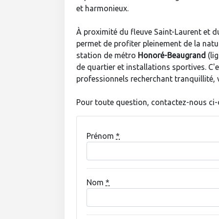
et harmonieux.
À proximité du fleuve Saint-Laurent et 
permet de profiter pleinement de la natur
station de métro
Honoré-Beaugrand
(li
de quartier et installations sportives. C'
professionnels recherchant tranquillité, 
Pour toute question, contactez-nous ci
Prénom
*
Nom
*