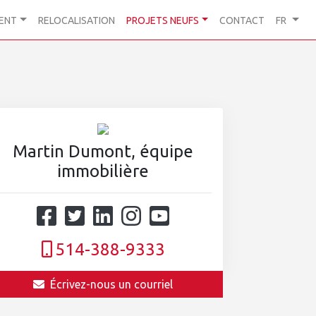
ENT
RELOCALISATION
PROJETS NEUFS
CONTACT
FR
Martin Dumont, équipe
immobilière
514-388-9333
Écrivez-nous un courriel