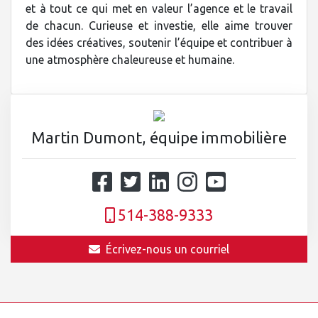
et à tout ce qui met en valeur l’agence et le travail
de chacun. Curieuse et investie, elle aime trouver
des idées créatives, soutenir l’équipe et contribuer à
une atmosphère chaleureuse et humaine.
Martin Dumont, équipe immobilière
514-388-9333
Écrivez-nous un courriel