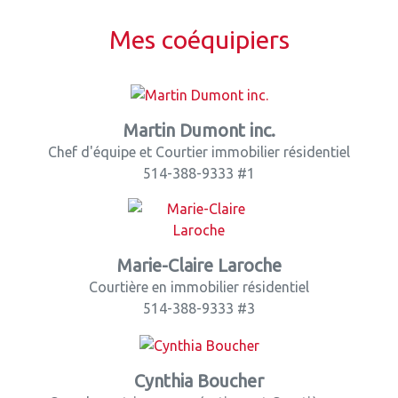
Mes coéquipiers
Martin Dumont inc.
Chef d'équipe et Courtier immobilier résidentiel
514-388-9333 #1
Marie-Claire Laroche
Courtière en immobilier résidentiel
514-388-9333 #3
Cynthia Boucher