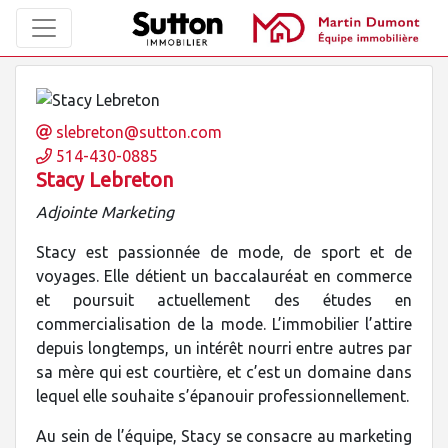
slebreton@sutton.com
514-430-0885
Stacy Lebreton
Adjointe Marketing
Stacy est passionnée de mode, de sport et de
voyages. Elle détient un baccalauréat en commerce
et poursuit actuellement des études en
commercialisation de la mode. L’immobilier l’attire
depuis longtemps, un intérêt nourri entre autres par
sa mère qui est courtière, et c’est un domaine dans
lequel elle souhaite s’épanouir professionnellement.
Au sein de l’équipe, Stacy se consacre au marketing