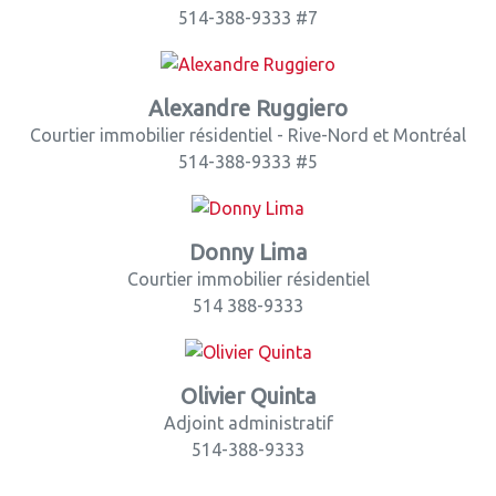
514-388-9333 #7
Alexandre Ruggiero
Courtier immobilier résidentiel - Rive-Nord et Montréal
514-388-9333 #5
Donny Lima
Courtier immobilier résidentiel
514 388-9333
Olivier Quinta
Adjoint administratif
514-388-9333