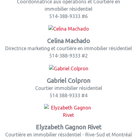
Coordonnatrice aux opérations et Courtière en
immobilier résidentiel
514-388-9333 #6
Celina Machado
Directrice marketing et courtière en immobilier résidentiel
514-388-9333 #2
Gabriel Colpron
Courtier immobilier résidentiel
514 388-9333 #4
Elyzabeth Gagnon Rivet
Courtière en immobilier résidentiel - Rive-Sud et Montréal