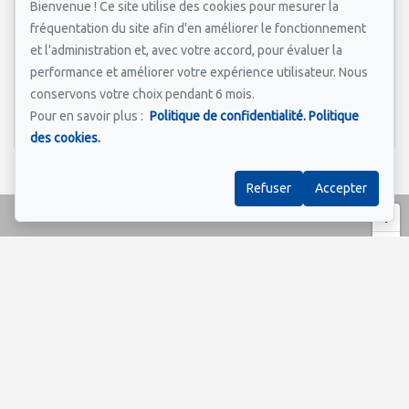
Bienvenue ! Ce site utilise des cookies pour mesurer la
fréquentation du site afin d'en améliorer le fonctionnement
et l'administration et, avec votre accord, pour évaluer la
performance et améliorer votre expérience utilisateur. Nous
conservons votre choix pendant 6 mois.
Envoyer
Pour en savoir plus :
Politique de confidentialité.
Politique
des cookies.
Refuser
Accepter