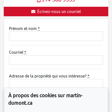
Écrivez-nous un courriel
Prénom et nom
*
Courriel
*
Adresse de la propriété qui vous intéresse?
*
À propos des cookies sur martin-
Information supplémentaire
dumont.ca