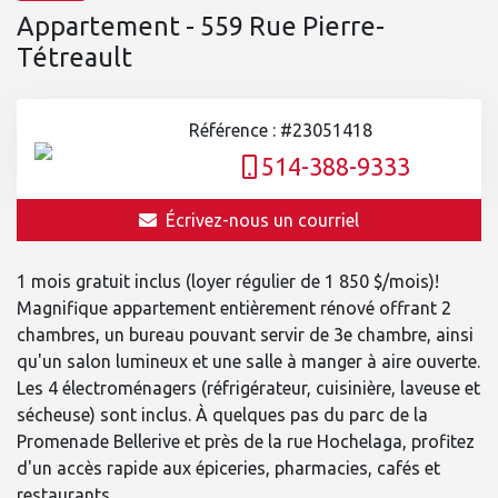
Appartement - 559 Rue Pierre-
Tétreault
Référence : #23051418
514-388-9333
Écrivez-nous un courriel
1 mois gratuit inclus (loyer régulier de 1 850 $/mois)!
Magnifique appartement entièrement rénové offrant 2
chambres, un bureau pouvant servir de 3e chambre, ainsi
qu'un salon lumineux et une salle à manger à aire ouverte.
Les 4 électroménagers (réfrigérateur, cuisinière, laveuse et
sécheuse) sont inclus. À quelques pas du parc de la
Promenade Bellerive et près de la rue Hochelaga, profitez
d'un accès rapide aux épiceries, pharmacies, cafés et
restaurants.