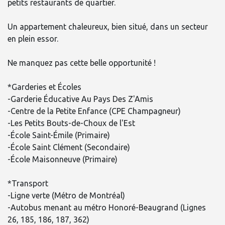
petits restaurants de quartier.
Un appartement chaleureux, bien situé, dans un secteur
en plein essor.
Ne manquez pas cette belle opportunité !
*Garderies et Écoles
-Garderie Éducative Au Pays Des Z'Amis
-Centre de la Petite Enfance (CPE Champagneur)
-Les Petits Bouts-de-Choux de l'Est
-École Saint-Émile (Primaire)
-École Saint Clément (Secondaire)
-École Maisonneuve (Primaire)
*Transport
-Ligne verte (Métro de Montréal)
-Autobus menant au métro Honoré-Beaugrand (Lignes
26, 185, 186, 187, 362)