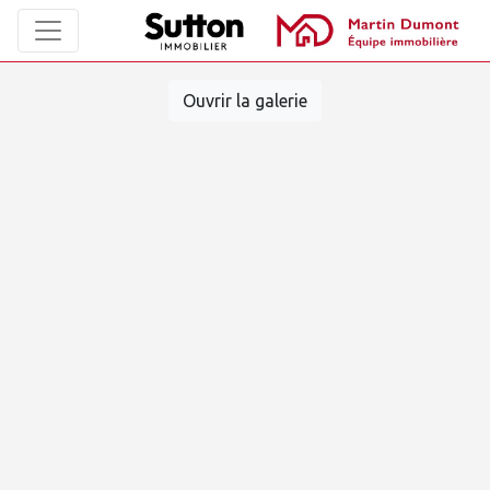
Ouvrir la galerie