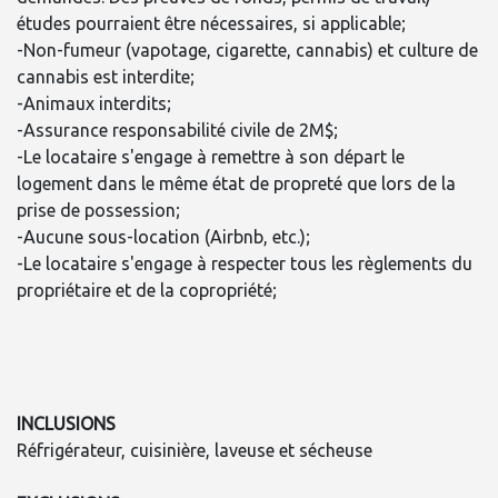
études pourraient être nécessaires, si applicable;
-Non-fumeur (vapotage, cigarette, cannabis) et culture de
cannabis est interdite;
-Animaux interdits;
-Assurance responsabilité civile de 2M$;
-Le locataire s'engage à remettre à son départ le
logement dans le même état de propreté que lors de la
prise de possession;
-Aucune sous-location (Airbnb, etc.);
-Le locataire s'engage à respecter tous les règlements du
propriétaire et de la copropriété;
INCLUSIONS
Réfrigérateur, cuisinière, laveuse et sécheuse