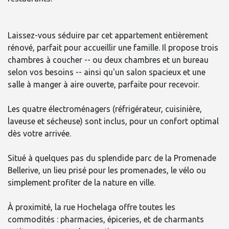
Laissez-vous séduire par cet appartement entièrement
rénové, parfait pour accueillir une famille. Il propose trois
chambres à coucher -- ou deux chambres et un bureau
selon vos besoins -- ainsi qu'un salon spacieux et une
salle à manger à aire ouverte, parfaite pour recevoir.
Les quatre électroménagers (réfrigérateur, cuisinière,
laveuse et sécheuse) sont inclus, pour un confort optimal
dès votre arrivée.
Situé à quelques pas du splendide parc de la Promenade
Bellerive, un lieu prisé pour les promenades, le vélo ou
simplement profiter de la nature en ville.
À proximité, la rue Hochelaga offre toutes les
commodités : pharmacies, épiceries, et de charmants