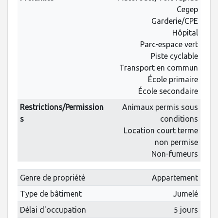
Cegep
Garderie/CPE
Hôpital
Parc-espace vert
Piste cyclable
Transport en commun
École primaire
École secondaire
Restrictions/Permission
Animaux permis sous
s
conditions
Location court terme
non permise
Non-fumeurs
Genre de propriété
Appartement
Type de bâtiment
Jumelé
Délai d'occupation
5 jours