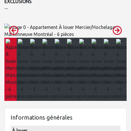
EXCLUSIONS
--
Informations générales
À louer