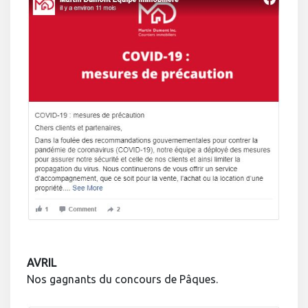
AVRIL
Nos gagnants du concours de Pâques.