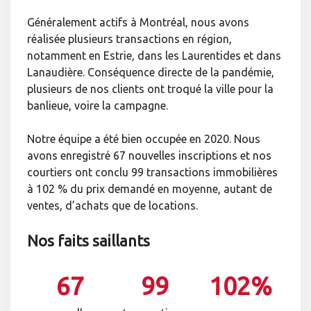
Généralement actifs à Montréal, nous avons
réalisée plusieurs transactions en région,
notamment en Estrie, dans les Laurentides et dans
Lanaudière. Conséquence directe de la pandémie,
plusieurs de nos clients ont troqué la ville pour la
banlieue, voire la campagne.
Notre équipe a été bien occupée en 2020. Nous
avons enregistré 67 nouvelles inscriptions et nos
courtiers ont conclu 99 transactions immobilières
à 102 % du prix demandé en moyenne, autant de
ventes, d’achats que de locations.
Nos faits saillants
67
99
102%