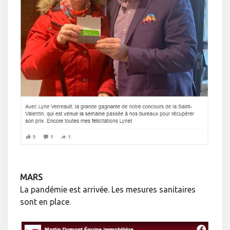
MARS
La pandémie est arrivée. Les mesures sanitaires
sont en place.