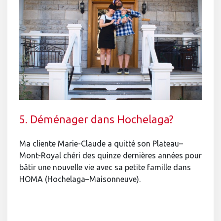
5. Déménager dans Hochelaga?
Ma cliente Marie-Claude a quitté son Plateau–
Mont-Royal chéri des quinze dernières années pour
bâtir une nouvelle vie avec sa petite famille dans
HOMA (Hochelaga–Maisonneuve).