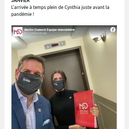
JANVIER
L’arrivée à temps plein de Cynthia juste avant la
pandémie !