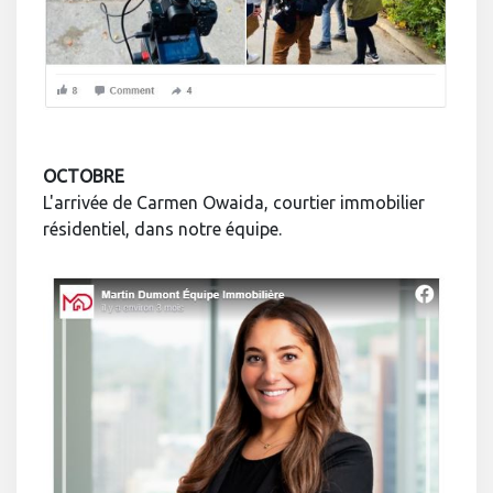
OCTOBRE
L'arrivée de Carmen Owaida, courtier immobilier
résidentiel, dans notre équipe.