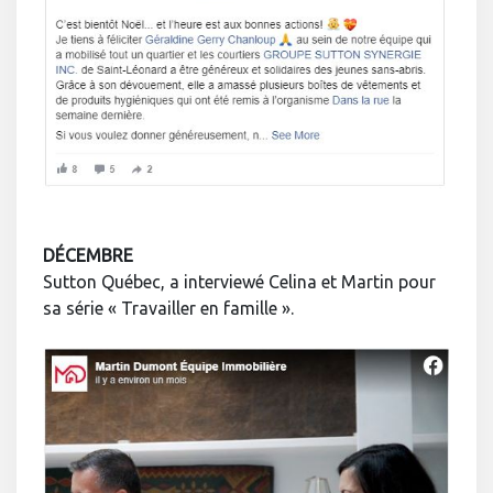
DÉCEMBRE
Sutton Québec, a interviewé Celina et Martin pour
sa série « Travailler en famille ».