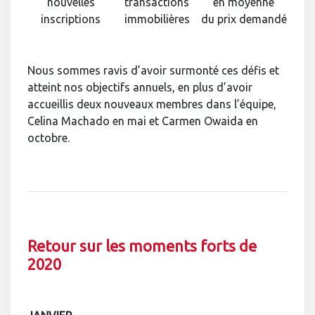
nouvelles
transactions
en moyenne
inscriptions
immobilières
du prix demandé
Nous sommes ravis d’avoir surmonté ces défis et
atteint nos objectifs annuels, en plus d’avoir
accueillis deux nouveaux membres dans l’équipe,
Celina Machado en mai et Carmen Owaida en
octobre.
Retour sur les moments forts de
2020