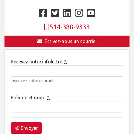
514-388-9333
Écrivez-nous un courriel
Recevez notre infolettre.
*
Inscrivez votre courriel
Prénom et nom :
*
Envoyer