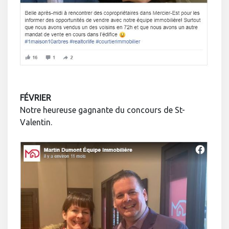
FÉVRIER
Notre heureuse gagnante du concours de St-
Valentin.