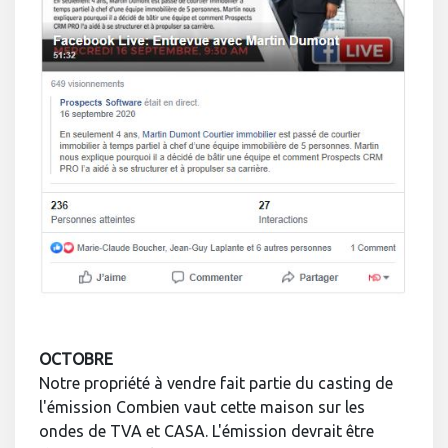
OCTOBRE
Notre propriété à vendre fait partie du casting de
l'émission Combien vaut cette maison sur les
ondes de TVA et CASA. L'émission devrait être