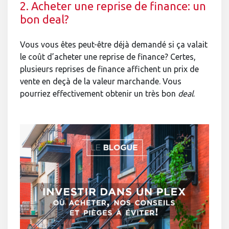
2. Acheter une reprise de finance: un
bon deal?
Vous vous êtes peut-être déjà demandé si ça valait
le coût d’acheter une reprise de finance? Certes,
plusieurs reprises de finance affichent un prix de
vente en deçà de la valeur marchande. Vous
pourriez effectivement obtenir un très bon
deal
.