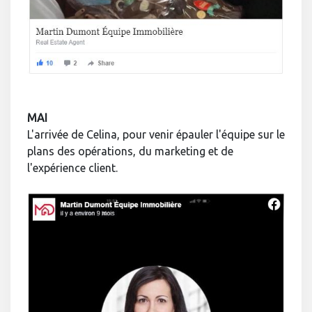
MAI
L'arrivée de Celina, pour venir épauler l'équipe sur le
plans des opérations, du marketing et de
l'expérience client.