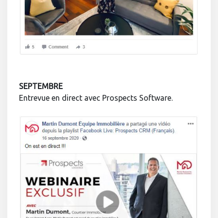
SEPTEMBRE
Entrevue en direct avec Prospects Software.