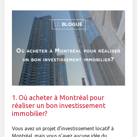
1. Où acheter à Montréal pour
réaliser un bon investissement
immobilier?
Vous avez un projet d’investissement locatif à
Montréal, mais vous n’avez aucune idée du