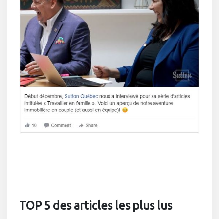
TOP 5 des articles les plus lus