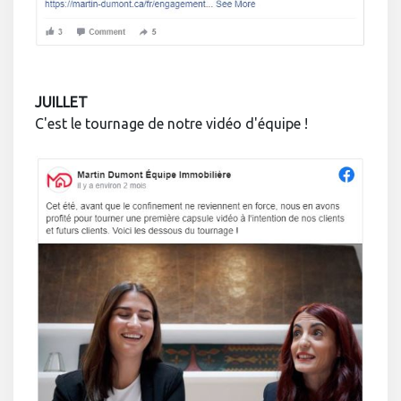
JUILLET
C'est le tournage de notre vidéo d'équipe !