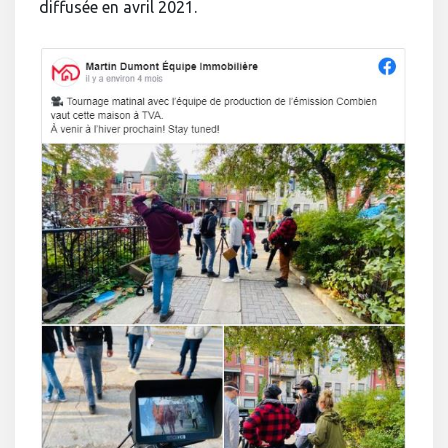
diffusée en avril 2021.