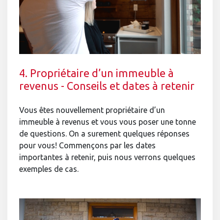
4. Propriétaire d’un immeuble à
revenus - Conseils et dates à retenir
Vous êtes nouvellement propriétaire d’un
immeuble à revenus et vous vous poser une tonne
de questions. On a surement quelques réponses
pour vous! Commençons par les dates
importantes à retenir, puis nous verrons quelques
exemples de cas.