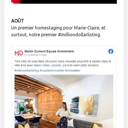
AOÛT
Un premier homestaging pour Marie-Claire, et
surtout, notre premier #milliondollarlisting.