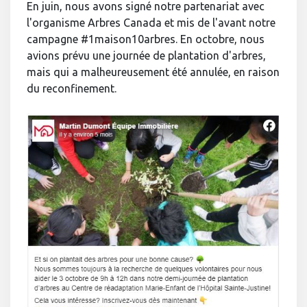
En juin, nous avons signé notre partenariat avec
l'organisme Arbres Canada et mis de l'avant notre
campagne #1maison10arbres. En octobre, nous
avions prévu une journée de plantation d'arbres,
mais qui a malheureusement été annulée, en raison
du reconfinement.