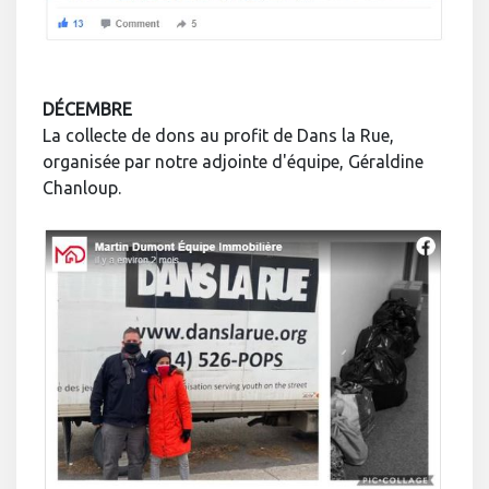
DÉCEMBRE
La collecte de dons au profit de Dans la Rue,
organisée par notre adjointe d'équipe, Géraldine
Chanloup.