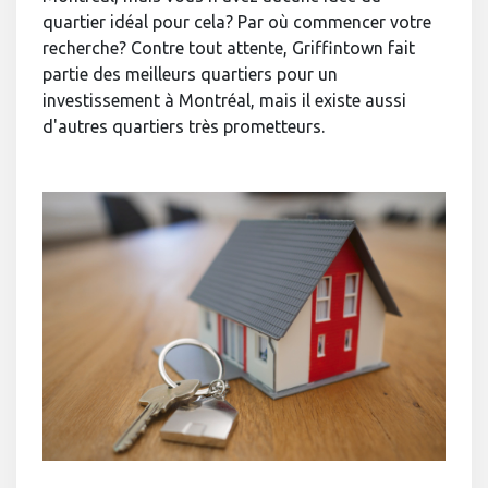
quartier idéal pour cela? Par où commencer votre
recherche? Contre tout attente, Griffintown fait
partie des meilleurs quartiers pour un
investissement à Montréal, mais il existe aussi
d'autres quartiers très prometteurs.