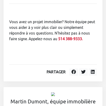
Vous avez un projet immobilier? Notre équipe peut
vous aider à y voir plus clair ou simplement
répondre à vos questions. N’hésitez pas à nous
faire signe. Appelez-nous au
514 388-9333.
PARTAGER
Martin Dumont, équipe immobilière