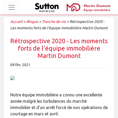
Accueil
>
Blogue
>
Tranche de vie
>
Rétrospective 2020 -
Les moments forts de l'équipe immobilière Martin Dumont
Rétrospective 2020 - Les moments
forts de l'équipe immobilière
Martin Dumont
09 fév. 2021
Notre équipe immobilière a connu une excellente
année malgré les turbulences du marché
immobilier et d’un arrêt forcé de nos opérations de
courtage en mars et avril.