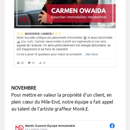
NOVEMBRE
Pour mettre en valeur la propriété d’un client, en
plein cœur du Mile-End, notre équipe a fait appel
au talent de l’artiste graffeur Monk.E.