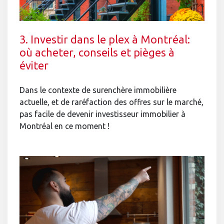
3. Investir dans le plex à Montréal:
où acheter, conseils et pièges à
éviter
Dans le contexte de surenchère immobilière
actuelle, et de raréfaction des offres sur le marché,
pas facile de devenir investisseur immobilier à
Montréal en ce moment !