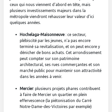
ceux qui nous viennent d'abord en tête, mais
plusieurs investissements majeurs dans la
métropole viendront rehausser leur valeur d'ici
quelques années.
Hochelaga-Maisonneuve
: ce secteur,
plébiscité par les jeunes, n'a pas encore
terminé sa revitalisation, et on peut encore y
dénicher de bons achats. Cet arrondissement
peut compter sur son patrimoine
architectural, ses rues commerçantes et son
marché public pour maintenir son attractivité
dans les années à venir.
Mercier
: plusieurs projets phares contribuent
à faire de Mercier un quartier en plein
effervescence (la piétonisation du Carré
Notre-Dame-des-Victoires par exemple)