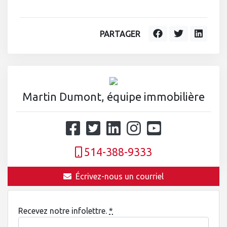
PARTAGER
Martin Dumont, équipe immobilière
514-388-9333
Écrivez-nous un courriel
Recevez notre infolettre.
*