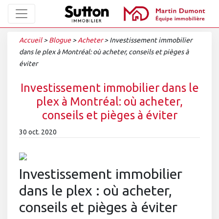
Accueil
>
Blogue
>
Acheter
>
Investissement immobilier
dans le plex à Montréal: où acheter, conseils et pièges à
éviter
Investissement immobilier dans le
plex à Montréal: où acheter,
conseils et pièges à éviter
30 oct. 2020
Investissement immobilier
dans le plex : où acheter,
conseils et pièges à éviter