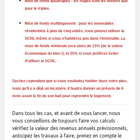
Mise de fonds quadruplex : les règles sont les mêmes que
pour le triplex.
Mise de fonds multilogement : pour les immeubles
résidentiels à plus de cinq unités, vous pouvez utiliser la
SCHL même si vous n’habiterez pas dans l’immeuble. La
mise de fonds minimale sera alors de 15% (de la valeur
économique du bien !), et 25% si vous préférez éviter
d’utiliser la SCHL.
Sachez cependant que si vous souhaitez habiter dans votre plex,
mais qu’il y a déjà un locataire, il faudra donner un préavis de 6
mois avant la fin de son bail pour reprendre le logement.
Dans tous les cas, et avant de vous lancer, nous
vous conseillons de toujours faire vos calculs :
vérifiez la valeur des revenus annuels prévisionnels,
anticipez les travaux à faire, prenez en compte le