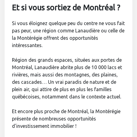
Et si vous sortiez de Montréal ?
Si vous éloignez quelque peu du centre ne vous fait
pas peur, une région comme Lanaudière ou celle de
la Montérégie offrent des opportunités
intéressantes.
Région des grands espaces, situées aux portes de
Montréal, Lanaudière abrite plus de 10 000 lacs et
rivières, mais aussi des montagnes, des plaines,
des cascades… Un vrai paradis de nature et de
plein air, qui attire de plus en plus les familles
québécoises, notamment dans le contexte actuel.
Et encore plus proche de Montréal, la Montérégie
présente de nombreuses opportunités
d'investissement immobilier !