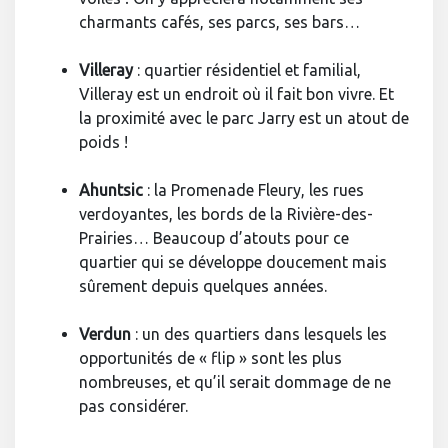
charmants cafés, ses parcs, ses bars…
Villeray
: quartier résidentiel et familial,
Villeray est un endroit où il fait bon vivre. Et
la proximité avec le parc Jarry est un atout de
poids !
Ahuntsic
: la Promenade Fleury, les rues
verdoyantes, les bords de la Rivière-des-
Prairies… Beaucoup d’atouts pour ce
quartier qui se développe doucement mais
sûrement depuis quelques années.
Verdun
: un des quartiers dans lesquels les
opportunités de « flip » sont les plus
nombreuses, et qu’il serait dommage de ne
pas considérer.