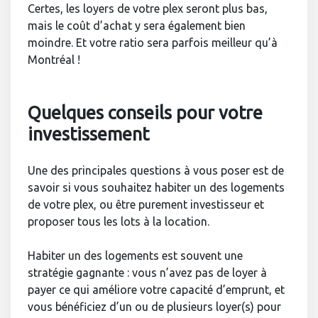
Certes, les loyers de votre plex seront plus bas,
mais le coût d’achat y sera également bien
moindre. Et votre ratio sera parfois meilleur qu’à
Montréal !
Quelques conseils pour votre
investissement
Une des principales questions à vous poser est de
savoir si vous souhaitez habiter un des logements
de votre plex, ou être purement investisseur et
proposer tous les lots à la location.
Habiter un des logements est souvent une
stratégie gagnante : vous n’avez pas de loyer à
payer ce qui améliore votre capacité d’emprunt, et
vous bénéficiez d’un ou de plusieurs loyer(s) pour