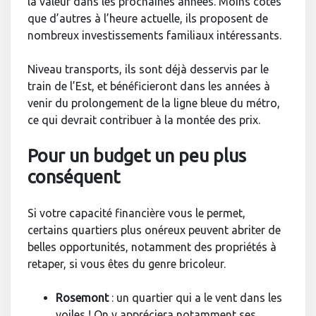
la valeur dans les prochaines années. Moins côtés
que d’autres à l’heure actuelle, ils proposent de
nombreux investissements familiaux intéressants.
Niveau transports, ils sont déjà desservis par le
train de l’Est, et bénéficieront dans les années à
venir du prolongement de la ligne bleue du métro,
ce qui devrait contribuer à la montée des prix.
Pour un budget un peu plus
conséquent
Si votre capacité financière vous le permet,
certains quartiers plus onéreux peuvent abriter de
belles opportunités, notamment des propriétés à
retaper, si vous êtes du genre bricoleur.
Rosemont
: un quartier qui a le vent dans les
voiles ! On y appréciera notamment ses