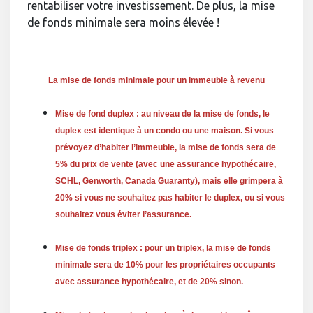
rentabiliser votre investissement. De plus, la mise
de fonds minimale sera moins élevée !
La mise de fonds minimale pour un immeuble à revenu
Mise de fond duplex : au niveau de la mise de fonds, le
duplex est identique à un condo ou une maison. Si vous
prévoyez d’habiter l’immeuble, la mise de fonds sera de
5% du prix de vente (avec une assurance hypothécaire,
SCHL, Genworth, Canada Guaranty), mais elle grimpera à
20% si vous ne souhaitez pas habiter le duplex, ou si vous
souhaitez vous éviter l’assurance.
Mise de fonds triplex : pour un triplex, la mise de fonds
minimale sera de 10% pour les propriétaires occupants
avec assurance hypothécaire, et de 20% sinon.