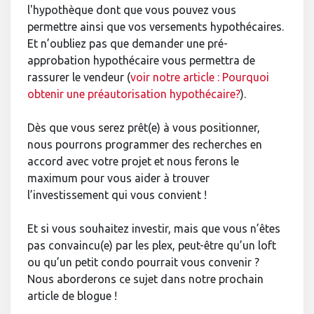
l'hypothèque dont que vous pouvez vous
permettre ainsi que vos versements hypothécaires.
Et n’oubliez pas que demander une pré-
approbation hypothécaire vous permettra de
rassurer le vendeur (
voir notre article : Pourquoi
obtenir une préautorisation hypothécaire?
).
Dès que vous serez prêt(e) à vous positionner,
nous pourrons programmer des recherches en
accord avec votre projet et nous ferons le
maximum pour vous aider à trouver
l’investissement qui vous convient !
Et si vous souhaitez investir, mais que vous n’êtes
pas convaincu(e) par les plex, peut-être qu’un loft
ou qu’un petit condo pourrait vous convenir ?
Nous aborderons ce sujet dans notre prochain
article de blogue !