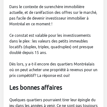
Dans le contexte de surenchère immobilière
actuelle, et de raréfaction des offres sur le marché,
pas facile de devenir investisseur immobilier à
Montréal en ce moment !
Ce constat est valable pour les investissements
dans le plex : les valeurs des petits immeubles
locatifs (duplex, triplex, quadruplex) ont presque
doublé depuis 15 ans.
Dès lors, y a-t-il encore des quartiers Montréalais
où on peut acheter une propriété à revenus pour un
prix compétitif? La réponse est oui!
Les bonnes affaires
Quelques quartiers pourraient tirer leur épingle du
jeu dans les années à venir. Ce ne sont pas toujours