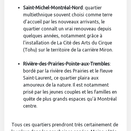
Saint-Michel-Montréal-Nord
:
quartier
multiethnique souvent choisi comme terre
d’accueil par les nouveaux arrivants, le
quartier connaît un vrai renouveau depuis
quelques années, notamment grâce à
l'installation de La Cité des Arts du Cirque
(Tohu) sur le territoire de la carrière Miron.
Rivière-des-Prairies-Pointe-aux-Trembles
:
bordé par la rivière des Prairies et le fleuve
Saint-Laurent, ce quartier plaira aux
amoureux de la nature. Il est notamment
prisé par les jeunes couples et les familles en
quête de plus grands espaces qu’à Montréal
centre.
Tous ces quartiers prendront très certainement de