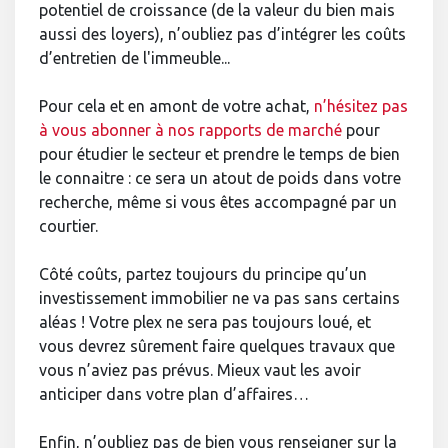
potentiel de croissance (de la valeur du bien mais
aussi des loyers), n’oubliez pas d’intégrer les coûts
d’entretien de l'immeuble...
Pour cela et en amont de votre achat,
n’hésitez pas
à vous abonner à nos rapports de marché
pour
pour étudier le secteur et prendre le temps de bien
le connaitre : ce sera un atout de poids dans votre
recherche, même si vous êtes accompagné par un
courtier.
Côté coûts, partez toujours du principe qu’un
investissement immobilier ne va pas sans certains
aléas ! Votre plex ne sera pas toujours loué, et
vous devrez sûrement faire quelques travaux que
vous n’aviez pas prévus. Mieux vaut les avoir
anticiper dans votre plan d’affaires…
Enfin, n’oubliez pas de bien vous renseigner sur la