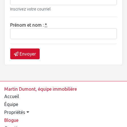
Inscrivez votre courriel
Prénom et nom :
*
Envoyer
Martin Dumont, équipe immobilière
Accueil
Équipe
Propriétés
Blogue