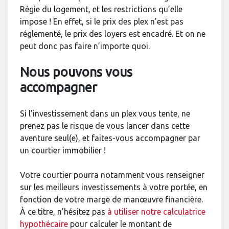
Régie du logement, et les restrictions qu’elle
impose ! En effet, si le prix des plex n’est pas
réglementé, le prix des loyers est encadré. Et on ne
peut donc pas faire n’importe quoi.
Nous pouvons vous
accompagner
Si l’investissement dans un plex vous tente, ne
prenez pas le risque de vous lancer dans cette
aventure seul(e), et faites-vous accompagner par
un courtier immobilier !
Votre courtier pourra notamment vous renseigner
sur les meilleurs investissements à votre portée, en
fonction de votre marge de manœuvre financière.
À ce titre, n’hésitez pas
à utiliser notre calculatrice
hypothécaire
pour calculer le montant de