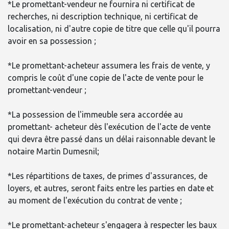
*Le promettant-vendeur ne fournira ni certificat de
recherches, ni description technique, ni certificat de
localisation, ni d'autre copie de titre que celle qu'il pourra
avoir en sa possession ;
*Le promettant-acheteur assumera les frais de vente, y
compris le coût d'une copie de l'acte de vente pour le
promettant-vendeur ;
*La possession de l'immeuble sera accordée au
promettant- acheteur dès l'exécution de l'acte de vente
qui devra être passé dans un délai raisonnable devant le
notaire Martin Dumesnil;
*Les répartitions de taxes, de primes d'assurances, de
loyers, et autres, seront faits entre les parties en date et
au moment de l'exécution du contrat de vente ;
*Le promettant-acheteur s'engagera à respecter les baux