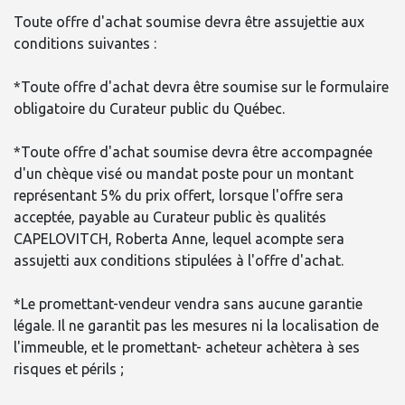
Toute offre d'achat soumise devra être assujettie aux
conditions suivantes :
*Toute offre d'achat devra être soumise sur le formulaire
obligatoire du Curateur public du Québec.
*Toute offre d'achat soumise devra être accompagnée
d'un chèque visé ou mandat poste pour un montant
représentant 5% du prix offert, lorsque l'offre sera
acceptée, payable au Curateur public ès qualités
CAPELOVITCH, Roberta Anne, lequel acompte sera
assujetti aux conditions stipulées à l'offre d'achat.
*Le promettant-vendeur vendra sans aucune garantie
légale. Il ne garantit pas les mesures ni la localisation de
l'immeuble, et le promettant- acheteur achètera à ses
risques et périls ;