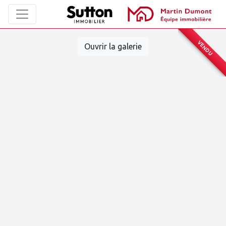
VENDU
Ouvrir la galerie