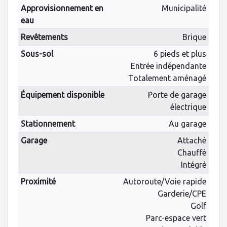
Approvisionnement en
Municipalité
eau
Revêtements
Brique
Sous-sol
6 pieds et plus
Entrée indépendante
Totalement aménagé
Équipement disponible
Porte de garage
électrique
Stationnement
Au garage
Garage
Attaché
Chauffé
Intégré
Proximité
Autoroute/Voie rapide
Garderie/CPE
Golf
Parc-espace vert