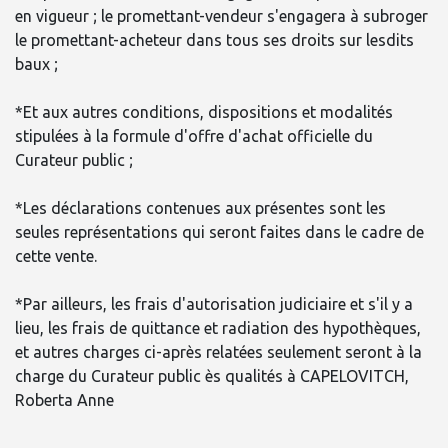
en vigueur ; le promettant-vendeur s'engagera à subroger
le promettant-acheteur dans tous ses droits sur lesdits
baux ;
*Et aux autres conditions, dispositions et modalités
stipulées à la formule d'offre d'achat officielle du
Curateur public ;
*Les déclarations contenues aux présentes sont les
seules représentations qui seront faites dans le cadre de
cette vente.
*Par ailleurs, les frais d'autorisation judiciaire et s'il y a
lieu, les frais de quittance et radiation des hypothèques,
et autres charges ci-après relatées seulement seront à la
charge du Curateur public ès qualités à CAPELOVITCH,
Roberta Anne