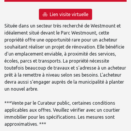
Lien visite virtuelle
Située dans un secteur très recherché de Westmount et
idéalement situé devant le Parc Westmount, cette
propriété offre une opportunité rare pour un acheteur
souhaitant réaliser un projet de rénovation. Elle bénéficie
d'un emplacement enviable, à proximité des services,
écoles, parcs et transports. La propriété nécessite
toutefois beaucoup de travaux et s'adresse à un acheteur
prêt à la remettre à niveau selon ses besoins. L'acheteur
devra aussi s'engager auprès de la municipalité à planter
un nouvel arbre.
***Vente par le Curateur public, certaines conditions
applicables aux offres. Veuillez vérifier avec un courtier
immobilier pour les spécifications. Les mesures sont
approximatives. ***