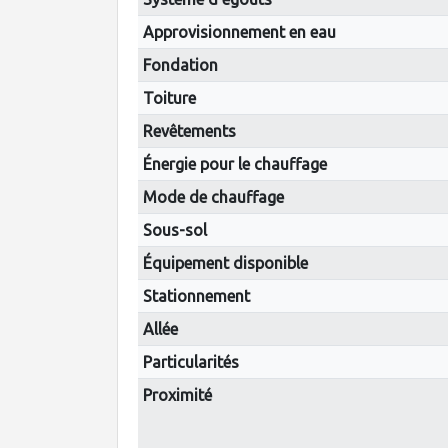
Approvisionnement en eau
Fondation
Toiture
Revêtements
Énergie pour le chauffage
Mode de chauffage
Sous-sol
Équipement disponible
Stationnement
Allée
Particularités
Proximité