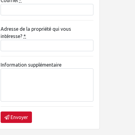
Courriel
*
Adresse de la propriété qui vous
intéresse?
*
Information supplémentaire
Envoyer