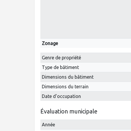
Zonage
Genre de propriété
Type de bâtiment
Dimensions du bâtiment
Dimensions du terrain
Date d'occupation
Évaluation municipale
Année