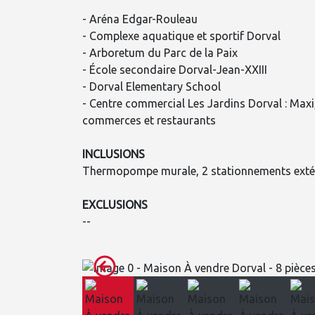
- Aréna Edgar-Rouleau
- Complexe aquatique et sportif Dorval
- Arboretum du Parc de la Paix
- École secondaire Dorval-Jean-XXIII
- Dorval Elementary School
- Centre commercial Les Jardins Dorval : Maxi
commerces et restaurants
INCLUSIONS
Thermopompe murale, 2 stationnements extér
EXCLUSIONS
--