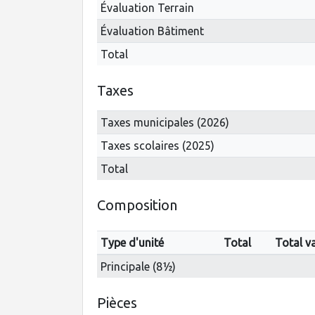
Évaluation Terrain
Évaluation Bâtiment
Total
Taxes
Taxes municipales (2026)
Taxes scolaires (2025)
Total
Composition
Type d'unité
Total
Total v
Principale (8½)
Pièces