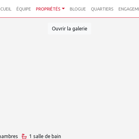
CUEIL
ÉQUIPE
PROPRIÉTÉS
BLOGUE
QUARTIERS
ENGAGEM
Ouvrir la galerie
hambres
1 salle de bain