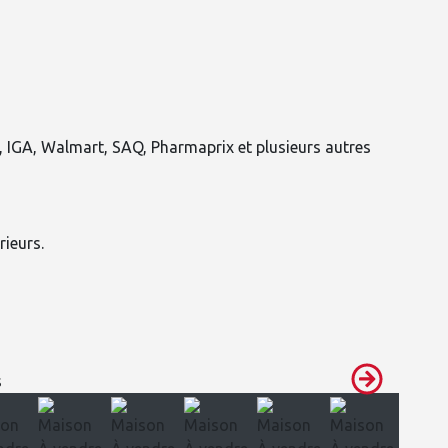
, IGA, Walmart, SAQ, Pharmaprix et plusieurs autres
ieurs.