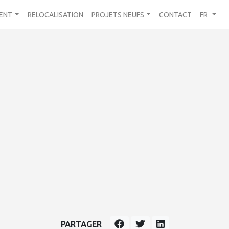
ENT
RELOCALISATION
PROJETS NEUFS
CONTACT
FR
PARTAGER