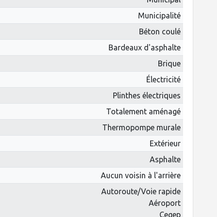
Municipalité
Béton coulé
Bardeaux d'asphalte
Brique
Électricité
Plinthes électriques
Totalement aménagé
Thermopompe murale
Extérieur
Asphalte
Aucun voisin à l'arrière
Autoroute/Voie rapide
Aéroport
Cegep