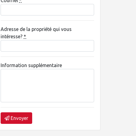
Courriel
*
Adresse de la propriété qui vous
intéresse?
*
Information supplémentaire
Envoyer