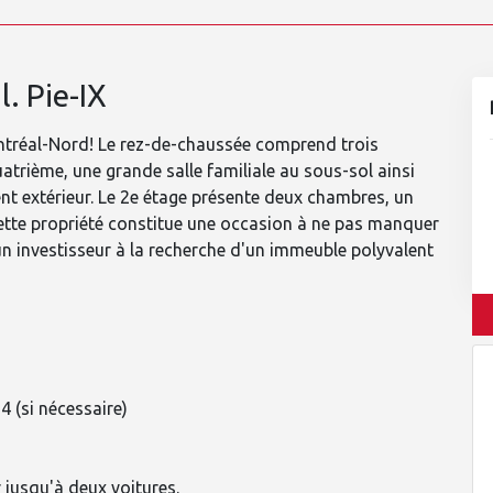
. Pie-IX
tréal-Nord! Le rez-de-chaussée comprend trois
atrième, une grande salle familiale au sous-sol ainsi
nt extérieur. Le 2e étage présente deux chambres, un
Cette propriété constitue une occasion à ne pas manquer
n investisseur à la recherche d'un immeuble polyvalent
4 (si nécessaire)
 jusqu'à deux voitures.