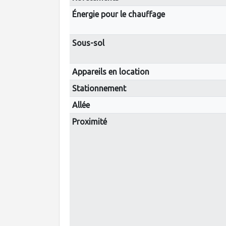
Énergie pour le chauffage
Sous-sol
Appareils en location
Stationnement
Allée
Proximité