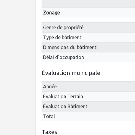
Zonage
Genre de propriété
Type de bâtiment
Dimensions du bâtiment
Délai d'occupation
Évaluation municipale
Année
Évaluation Terrain
Évaluation Bâtiment
Total
Taxes