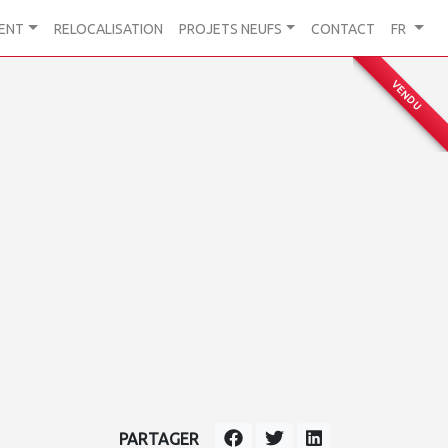
ENT
RELOCALISATION
PROJETS NEUFS
CONTACT
FR
VENDU
PARTAGER