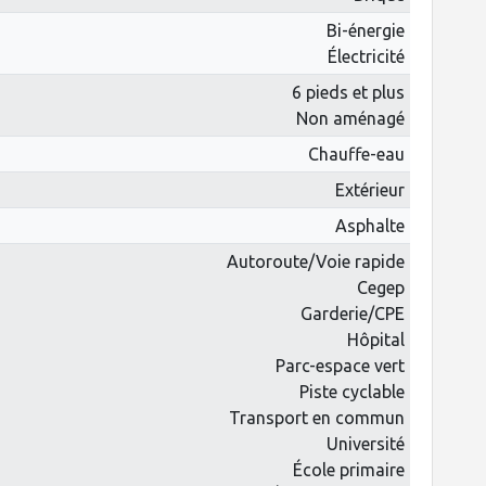
Bi-énergie
Électricité
6 pieds et plus
Non aménagé
Chauffe-eau
Extérieur
Asphalte
Autoroute/Voie rapide
Cegep
Garderie/CPE
Hôpital
Parc-espace vert
Piste cyclable
Transport en commun
Université
École primaire