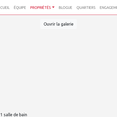
CUEIL
ÉQUIPE
PROPRIÉTÉS
BLOGUE
QUARTIERS
ENGAGEM
Ouvrir la galerie
1 salle de bain