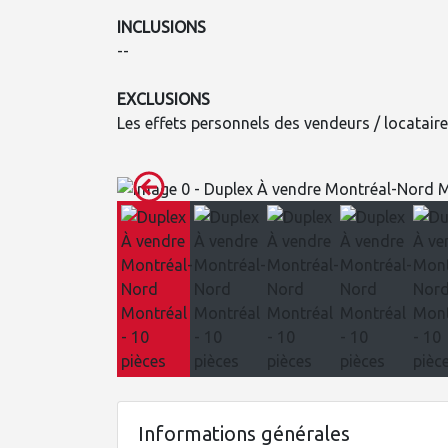
INCLUSIONS
--
EXCLUSIONS
Les effets personnels des vendeurs / locatair
Informations générales