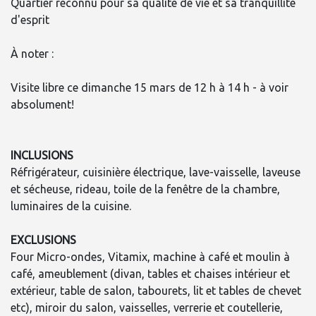
Quartier reconnu pour sa qualité de vie et sa tranquillité
d'esprit
À noter :
Visite libre ce dimanche 15 mars de 12 h à 14 h - à voir
absolument!
INCLUSIONS
Réfrigérateur, cuisinière électrique, lave-vaisselle, laveuse
et sécheuse, rideau, toile de la fenêtre de la chambre,
luminaires de la cuisine.
EXCLUSIONS
Four Micro-ondes, Vitamix, machine à café et moulin à
café, ameublement (divan, tables et chaises intérieur et
extérieur, table de salon, tabourets, lit et tables de chevet
etc), miroir du salon, vaisselles, verrerie et coutellerie,