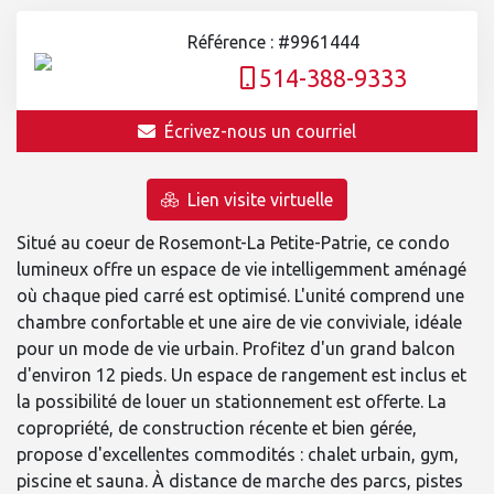
Référence : #9961444
514-388-9333
Écrivez-nous un courriel
Lien visite virtuelle
Situé au coeur de Rosemont-La Petite-Patrie, ce condo
lumineux offre un espace de vie intelligemment aménagé
où chaque pied carré est optimisé. L'unité comprend une
chambre confortable et une aire de vie conviviale, idéale
pour un mode de vie urbain. Profitez d'un grand balcon
d'environ 12 pieds. Un espace de rangement est inclus et
la possibilité de louer un stationnement est offerte. La
copropriété, de construction récente et bien gérée,
propose d'excellentes commodités : chalet urbain, gym,
piscine et sauna. À distance de marche des parcs, pistes