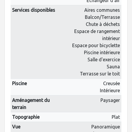
Échangeur d'air
Services disponibles
Aires communes
Balcon/Terrasse
Chute à déchets
Espace de rangement
intérieur
Espace pour bicyclette
Piscine intérieure
Salle d'exercice
Sauna
Terrasse sur le toit
Piscine
Creusée
Intérieure
Aménagement du
Paysager
terrain
Topographie
Plat
Vue
Panoramique