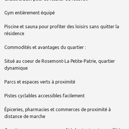
Gym entièrement équipé
Piscine et sauna pour profiter des loisirs sans quitter la
résidence
Commodités et avantages du quartier :
Situé au coeur de Rosemont-La Petite-Patrie, quartier
dynamique
Parcs et espaces verts à proximité
Pistes cyclables accessibles facilement
Épiceries, pharmacies et commerces de proximité à
distance de marche