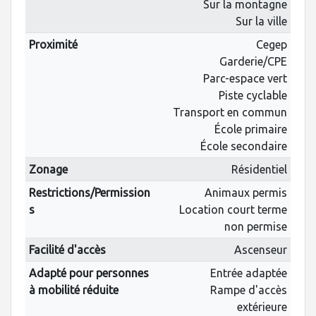
Sur la montagne
Sur la ville
Proximité
Cegep
Garderie/CPE
Parc-espace vert
Piste cyclable
Transport en commun
École primaire
École secondaire
Zonage
Résidentiel
Restrictions/Permission
Animaux permis
s
Location court terme
non permise
Facilité d'accès
Ascenseur
Adapté pour personnes
Entrée adaptée
à mobilité réduite
Rampe d'accès
extérieure