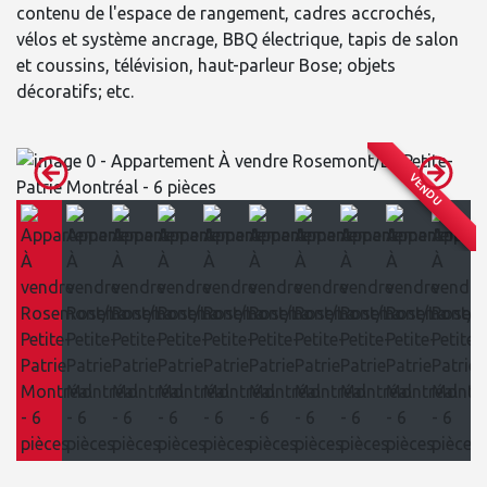
contenu de l'espace de rangement, cadres accrochés,
vélos et système ancrage, BBQ électrique, tapis de salon
et coussins, télévision, haut-parleur Bose; objets
décoratifs; etc.
VENDU