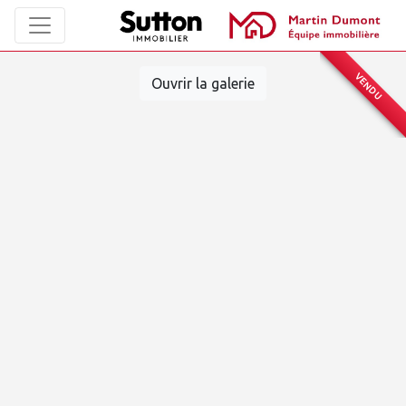
VENDU
Ouvrir la galerie