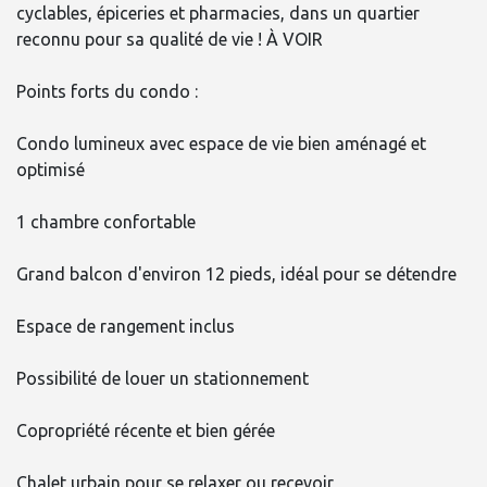
cyclables, épiceries et pharmacies, dans un quartier
reconnu pour sa qualité de vie ! À VOIR
Points forts du condo :
Condo lumineux avec espace de vie bien aménagé et
optimisé
1 chambre confortable
Grand balcon d'environ 12 pieds, idéal pour se détendre
Espace de rangement inclus
Possibilité de louer un stationnement
Copropriété récente et bien gérée
Chalet urbain pour se relaxer ou recevoir