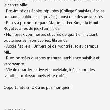
le centre-ville.
- Proximité des écoles réputées (Collège Stanislas, écoles
primaires publiques et privées), ainsi que des universités.
- Parcs à proximité : parc Martin Luther King, du Mont
Royal et aires de jeux familiales.
- Nombreux commerces et cafés de quartier, incluant
boulangeries, fromageries, librairies.
- Accès facile à l'Université de Montréal et au campus
MIL.
- Rues bordées d'arbres matures, ambiance paisible et
verdoyante.
- Vie de quartier active et conviviale, idéale pour les
familles, professionnels et retraités.
Opportunité en OR à ne pas manquer !