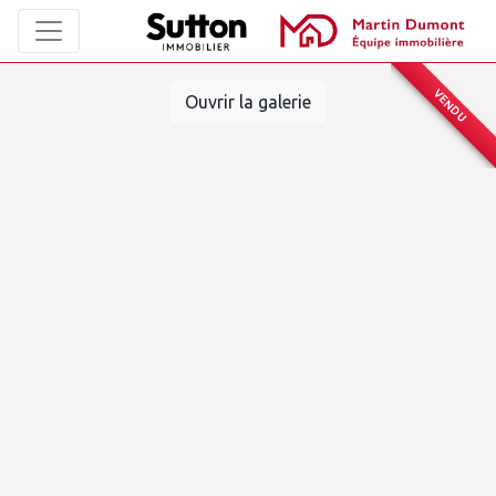
VENDU
Ouvrir la galerie