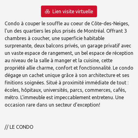
Lien visite virtuelle
Condo à couper le souffle au coeur de Côte-des-Neiges,
l'un des quartiers les plus prisés de Montréal. Offrant 3
chambres à coucher, une superficie habitable
surprenante, deux balcons privés, un garage privatif avec
un vaste espace de rangement, un bel espace de réception
au niveau de la salle à manger et la cuisine, cette
propriété allie charme, confort et fonctionnalité. Le condo
dégage un cachet unique grâce à son architecture et ses
finitions soignées. Situé à proximité immédiate de tout :
écoles, hôpitaux, universités, parcs, commerces, cafés,
métro. L'immeuble est impeccablement entretenu. Une
occasion rare dans un secteur d'exception!
// LE CONDO