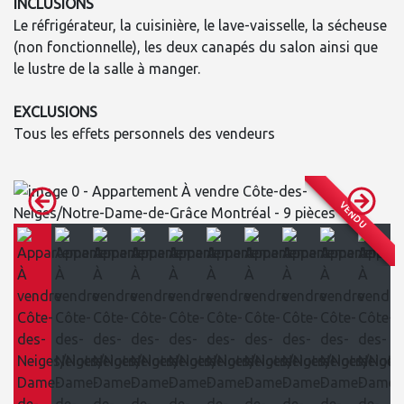
INCLUSIONS
Le réfrigérateur, la cuisinière, le lave-vaisselle, la sécheuse
(non fonctionnelle), les deux canapés du salon ainsi que
le lustre de la salle à manger.
EXCLUSIONS
Tous les effets personnels des vendeurs
VENDU