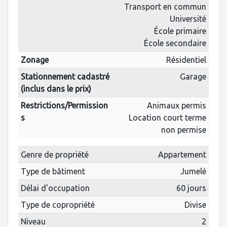
Transport en commun
Université
École primaire
École secondaire
Zonage
Résidentiel
Stationnement cadastré
Garage
(inclus dans le prix)
Restrictions/Permission
Animaux permis
s
Location court terme
non permise
Genre de propriété
Appartement
Type de bâtiment
Jumelé
Délai d'occupation
60 jours
Type de copropriété
Divise
Niveau
2