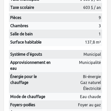
Taxe scolaire
603 $ / an
Pièces
9
Chambres
3
Salle de bain
1
Surface habitable
137,8 m²
Système d'égouts
Municipal
Approvisionnement en
Municipalité
eau
Énergie pour le
Bi-énergie
chauffage
Gaz naturel
Électricité
Mode de chauffage
Eau chaude
Foyers-poêles
Foyer au gaz