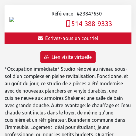
Référence : #23847650
514-388-9333
Écrivez-nous un courriel
Lien visite virtuelle
*Occupation immédiate* Studio rénové au niveau sous-
sol d'un complexe en pleine revitalisation. Fonctionnel et
au goût du jour, ce studio de 2 pièces a été modernisé
avec de nouveaux planchers en vinyle durables, une
cuisine neuve aux armoires Shaker et une salle de bain
avec grande douche. Autre avantage: le chauffage et l'eau
chaude sont inclus dans le loyer, de même qu'une
cuisinière et un réfrigérateur. Buanderie commune dans
l'immeuble. Logement idéal pour étudiant, jeune
professionnel ou pour les petits budgets. Quartier