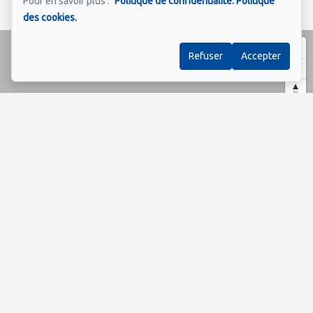
Pour en savoir plus :
Politique de confidentialité.
Politique
des cookies.
Refuser
Accepter