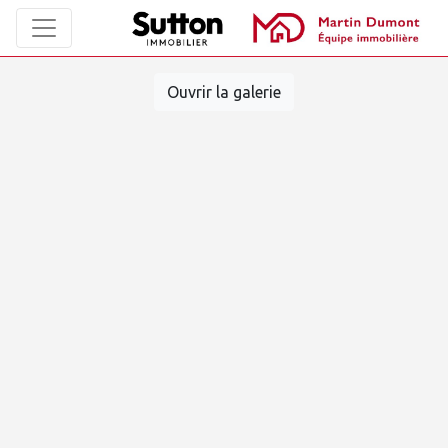
Ouvrir la galerie