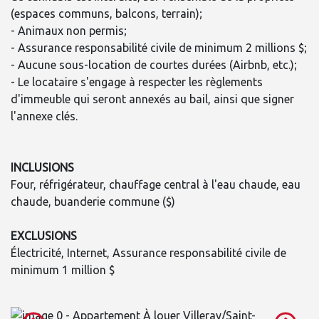
(espaces communs, balcons, terrain);
- Animaux non permis;
- Assurance responsabilité civile de minimum 2 millions $;
- Aucune sous-location de courtes durées (Airbnb, etc.);
- Le locataire s'engage à respecter les règlements
d'immeuble qui seront annexés au bail, ainsi que signer
l'annexe clés.
INCLUSIONS
Four, réfrigérateur, chauffage central à l'eau chaude, eau
chaude, buanderie commune ($)
EXCLUSIONS
Électricité, Internet, Assurance responsabilité civile de
minimum 1 million $