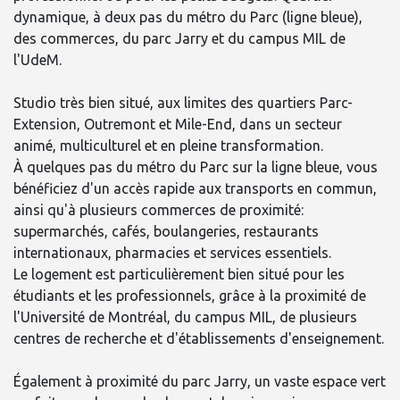
dynamique, à deux pas du métro du Parc (ligne bleue),
des commerces, du parc Jarry et du campus MIL de
l'UdeM.
Studio très bien situé, aux limites des quartiers Parc-
Extension, Outremont et Mile-End, dans un secteur
animé, multiculturel et en pleine transformation.
À quelques pas du métro du Parc sur la ligne bleue, vous
bénéficiez d'un accès rapide aux transports en commun,
ainsi qu'à plusieurs commerces de proximité:
supermarchés, cafés, boulangeries, restaurants
internationaux, pharmacies et services essentiels.
Le logement est particulièrement bien situé pour les
étudiants et les professionnels, grâce à la proximité de
l'Université de Montréal, du campus MIL, de plusieurs
centres de recherche et d'établissements d'enseignement.
Également à proximité du parc Jarry, un vaste espace vert