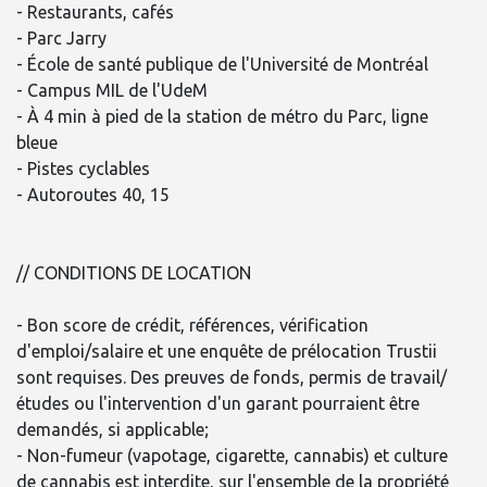
- Restaurants, cafés
- Parc Jarry
- École de santé publique de l'Université de Montréal
- Campus MIL de l'UdeM
- À 4 min à pied de la station de métro du Parc, ligne
bleue
- Pistes cyclables
- Autoroutes 40, 15
// CONDITIONS DE LOCATION
- Bon score de crédit, références, vérification
d'emploi/salaire et une enquête de prélocation Trustii
sont requises. Des preuves de fonds, permis de travail/
études ou l'intervention d'un garant pourraient être
demandés, si applicable;
- Non-fumeur (vapotage, cigarette, cannabis) et culture
de cannabis est interdite, sur l'ensemble de la propriété