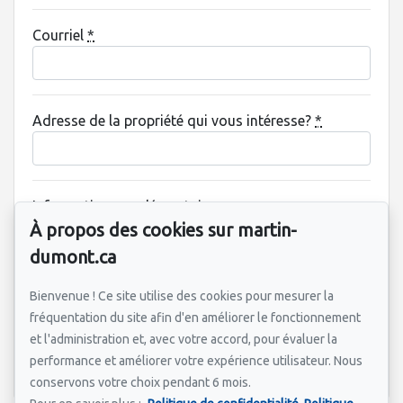
Courriel
*
Adresse de la propriété qui vous intéresse?
*
Information supplémentaire
À propos des cookies sur martin-
dumont.ca
Bienvenue ! Ce site utilise des cookies pour mesurer la
fréquentation du site afin d'en améliorer le fonctionnement
et l'administration et, avec votre accord, pour évaluer la
performance et améliorer votre expérience utilisateur. Nous
Envoyer
conservons votre choix pendant 6 mois.