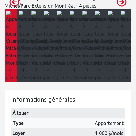
Informations générales
À louer
Type
Appartement
Loyer
1 000 $/mois