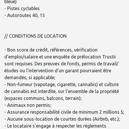
bleue)
- Pistes cyclables
- Autoroutes 40, 15
// CONDITIONS DE LOCATION
- Bon score de crédit, références, vérification
d'emploi/salaire et une enquête de prélocation Trustii
sont requises. Des preuves de fonds, permis de travail/
études ou l'intervention d'un garant pourraient être
demandés, si applicable;
- Non-fumeur (vapotage, cigarette, cannabis) et culture
de cannabis est interdite, sur l'ensemble de la propriété
(espaces communs, balcons, terrain);
- Animaux non permis;
- Assurance responsabilité civile de minimum 2 millions $;
- Aucune sous-location de courtes durées (Airbnb, etc.);
- Le locataire s'engage à respecter les règlements