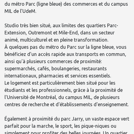
du métro Parc (ligne bleue) des commerces et du campus
MIL de l'UdeM.
Studio très bien situé, aux limites des quartiers Parc-
Extension, Outremont et Mile-End, dans un secteur
animé, multiculturel et en pleine transformation.
À quelques pas du métro du Parc sur la ligne bleue, vous
bénéficiez d'un accès rapide aux transports en commun,
ainsi qu'à plusieurs commerces de proximité:
supermarchés, cafés, boulangeries, restaurants
internationaux, pharmacies et services essentiels.
Le logement est particulièrement bien situé pour les
étudiants et les professionnels, grâce à la proximité de
l'Université de Montréal, du campus MIL, de plusieurs
centres de recherche et d'établissements d'enseignement.
Également à proximité du parc Jarry, un vaste espace vert
parfait pour la marche, le sport, les pique-niques ou
simplement pour profiter des belles journées. Un quartier