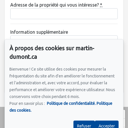
Adresse de la propriété qui vous intéresse?
*
Information supplémentaire
À propos des cookies sur martin-
dumont.ca
Bienvenue ! Ce site utilise des cookies pour mesurer la
fréquentation du site afin d'en améliorer le fonctionnement
Envoyer
et l'administration et, avec votre accord, pour évaluer la
performance et améliorer votre expérience utilisateur. Nous
conservons votre choix pendant 6 mois.
Pour en savoir plus :
Politique de confidentialité.
Politique
des cookies.
Refuser
Accepter