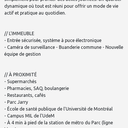
dynamique où tout est réuni pour offrir un mode de vie
actif et pratique au quotidien.
// L'IMMEUBLE
- Entrée sécurisée, système à puce électronique
- Caméra de surveillance - Buanderie commune - Nouvelle
équipe de gestion
// À PROXIMITÉ
- Supermarchés
- Pharmacies, SAQ, boulangerie
- Restaurants, cafés
- Parc Jarry
- École de santé publique de l'Université de Montréal
- Campus MIL de l'UdeM
- À 4 min à pied de la station de métro du Parc (ligne