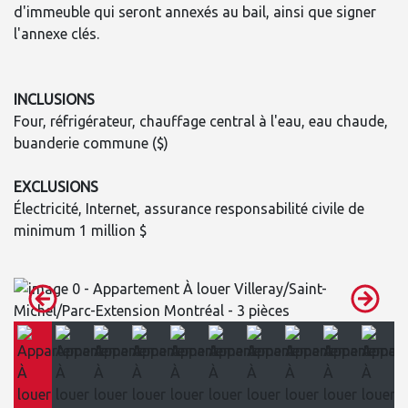
d'immeuble qui seront annexés au bail, ainsi que signer
l'annexe clés.
INCLUSIONS
Four, réfrigérateur, chauffage central à l'eau, eau chaude,
buanderie commune ($)
EXCLUSIONS
Électricité, Internet, assurance responsabilité civile de
minimum 1 million $