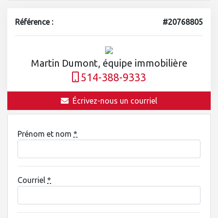
Référence :
#20768805
Martin Dumont, équipe immobilière
514-388-9333
Écrivez-nous un courriel
Prénom et nom
*
Courriel
*