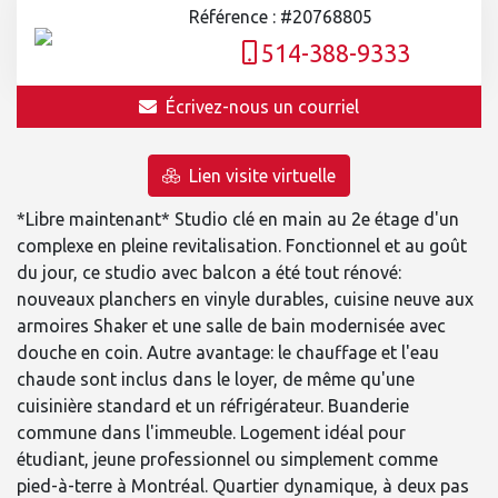
Référence : #20768805
514-388-9333
Écrivez-nous un courriel
Lien visite virtuelle
*Libre maintenant* Studio clé en main au 2e étage d'un
complexe en pleine revitalisation. Fonctionnel et au goût
du jour, ce studio avec balcon a été tout rénové:
nouveaux planchers en vinyle durables, cuisine neuve aux
armoires Shaker et une salle de bain modernisée avec
douche en coin. Autre avantage: le chauffage et l'eau
chaude sont inclus dans le loyer, de même qu'une
cuisinière standard et un réfrigérateur. Buanderie
commune dans l'immeuble. Logement idéal pour
étudiant, jeune professionnel ou simplement comme
pied-à-terre à Montréal. Quartier dynamique, à deux pas