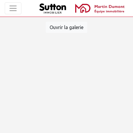
Ouvrir la galerie