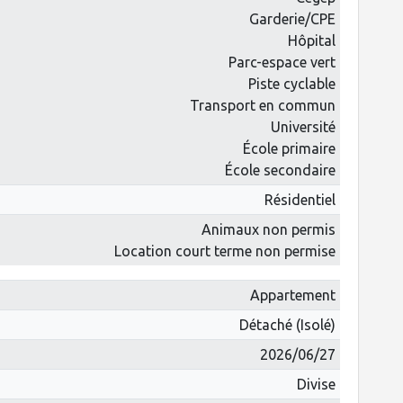
Garderie/CPE
Hôpital
Parc-espace vert
Piste cyclable
Transport en commun
Université
École primaire
École secondaire
Résidentiel
Animaux non permis
Location court terme non permise
Appartement
Détaché (Isolé)
2026/06/27
Divise