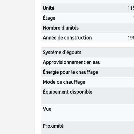
Unité
11
Étage
Nombre d'unités
Année de construction
19
Système d'égouts
Approvisionnement en eau
Énergie pour le chauffage
Mode de chauffage
Équipement disponible
Vue
Proximité