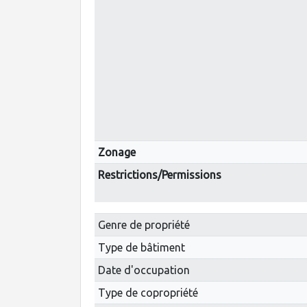
Zonage
Restrictions/Permissions
Genre de propriété
Type de bâtiment
Date d'occupation
Type de copropriété