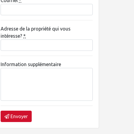
Courriel
*
Adresse de la propriété qui vous
intéresse?
*
Information supplémentaire
Envoyer