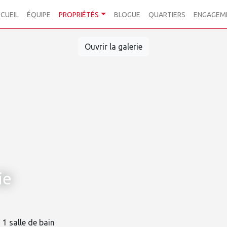
CUEIL
ÉQUIPE
PROPRIÉTÉS
BLOGUE
QUARTIERS
ENGAGEM
Ouvrir la galerie
ie
1 salle de bain