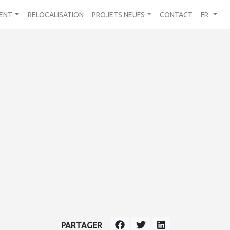
ENT
RELOCALISATION
PROJETS NEUFS
CONTACT
FR
PARTAGER