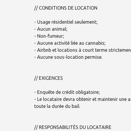
// CONDITIONS DE LOCATION
- Usage résidentiel seulement;
- Aucun animal;
- Non-fumeur;
- Aucune activité liée au cannabis;
- Airbnb et locations à court terme strictement
- Aucune sous-location permise.
// EXIGENCES
- Enquête de crédit obligatoire;
- Le locataire devra obtenir et maintenir une 
toute la durée du bail.
// RESPONSABILITÉS DU LOCATAIRE