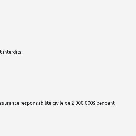
 interdits;
assurance responsabilité civile de 2 000 000$ pendant