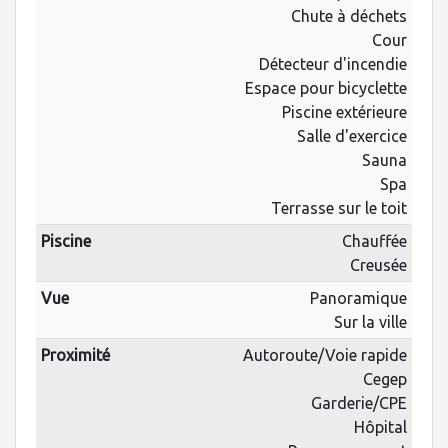
Chute à déchets
Cour
Détecteur d'incendie
Espace pour bicyclette
Piscine extérieure
Salle d'exercice
Sauna
Spa
Terrasse sur le toit
Piscine
Chauffée
Creusée
Vue
Panoramique
Sur la ville
Proximité
Autoroute/Voie rapide
Cegep
Garderie/CPE
Hôpital