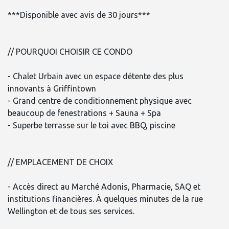
***Disponible avec avis de 30 jours***
// POURQUOI CHOISIR CE CONDO
- Chalet Urbain avec un espace détente des plus
innovants à Griffintown
- Grand centre de conditionnement physique avec
beaucoup de fenestrations + Sauna + Spa
- Superbe terrasse sur le toi avec BBQ, piscine
// EMPLACEMENT DE CHOIX
- Accès direct au Marché Adonis, Pharmacie, SAQ et
institutions financières. À quelques minutes de la rue
Wellington et de tous ses services.