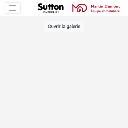
Ouvrir la galerie