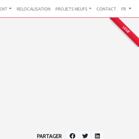
ENT
RELOCALISATION
PROJETS NEUFS
CONTACT
FR
LOUÉ
PARTAGER