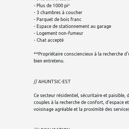
- Plus de 1000 pi²
- 3 chambres à coucher
- Parquet de bois franc
- Espace de stationnement au garage
- Logement non-fumeur
- Chat accepté
**Propriétaire consciencieux à la recherche d
bien entretenu.
// AHUNTSIC-EST
Ce secteur résidentiel, sécuritaire et paisible,
couples à la recherche de confort, d'espace et
voisinage agréable et la proximité des services