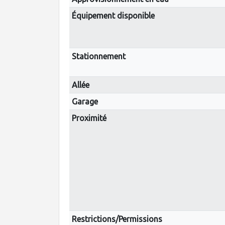
Équipement disponible
Stationnement
Allée
Garage
Proximité
Restrictions/Permissions