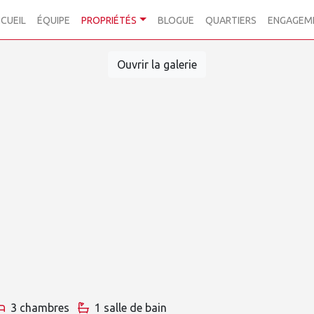
CUEIL
ÉQUIPE
PROPRIÉTÉS
BLOGUE
QUARTIERS
ENGAGEM
Ouvrir la galerie
3 chambres
1 salle de bain