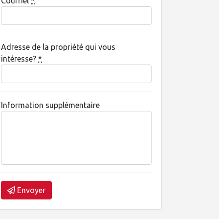
Courriel
*
Adresse de la propriété qui vous
intéresse?
*
Information supplémentaire
Envoyer