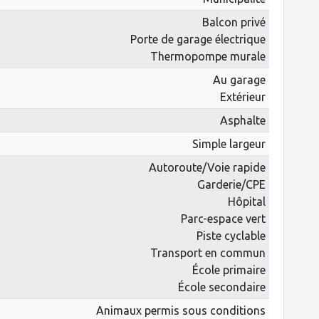
Balcon privé
Porte de garage électrique
Thermopompe murale
Au garage
Extérieur
Asphalte
Simple largeur
Autoroute/Voie rapide
Garderie/CPE
Hôpital
Parc-espace vert
Piste cyclable
Transport en commun
École primaire
École secondaire
Animaux permis sous conditions