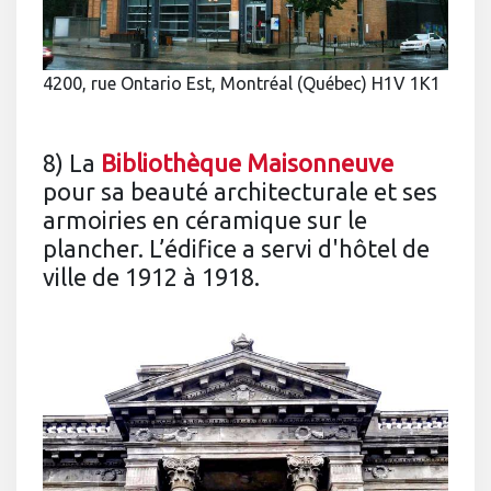
4200, rue Ontario Est, Montréal (Québec) H1V 1K1
8) La
Bibliothèque Maisonneuve
pour sa beauté architecturale et ses
armoiries en céramique sur le
plancher. L’édifice a servi d'hôtel de
ville de 1912 à 1918.