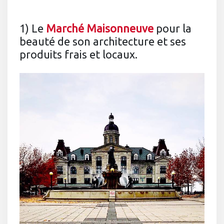
1) Le
Marché Maisonneuve
pour la
beauté de son architecture et ses
produits frais et locaux.