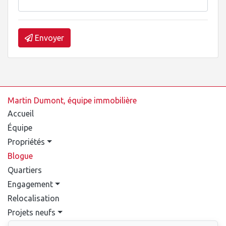
Envoyer
Martin Dumont, équipe immobilière
Accueil
Équipe
Propriétés
Blogue
Quartiers
Engagement
Relocalisation
Projets neufs