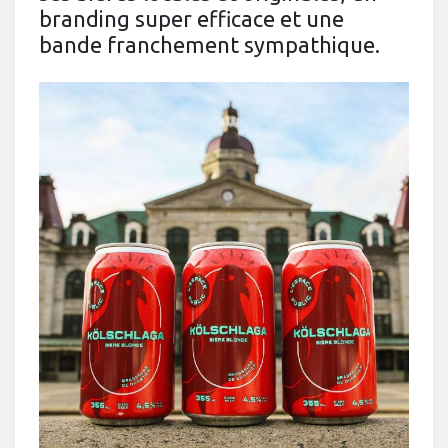
branding super efficace et une
bande franchement sympathique.