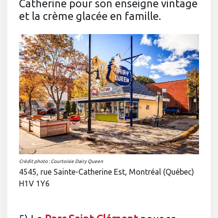
Catherine pour son enseigne vintage
et la crème glacée en famille.
Crédit photo : Courtoisie Dairy Queen
4545, rue Sainte-Catherine Est, Montréal (Québec)
H1V 1Y6