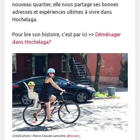
nouveau quartier, elle nous partage ses bonnes
adresses et expériences ultimes à vivre dans
Hochelaga.
Pour lire son histoire, c'est par ici >>
Déménager
dans Hochelaga?
Crédit photo : Marie-Claude Lamothe,
@mclam_