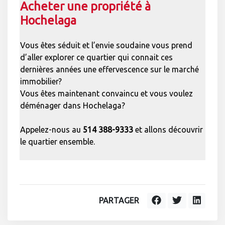
Acheter une propriété à
Hochelaga
Vous êtes séduit et l’envie soudaine vous prend
d’aller explorer ce quartier qui connait ces
dernières années une effervescence sur le marché
immobilier?
Vous êtes maintenant convaincu et vous voulez
déménager dans Hochelaga?
Appelez-nous au
514 388-9333
et allons découvrir
le quartier ensemble.
PARTAGER