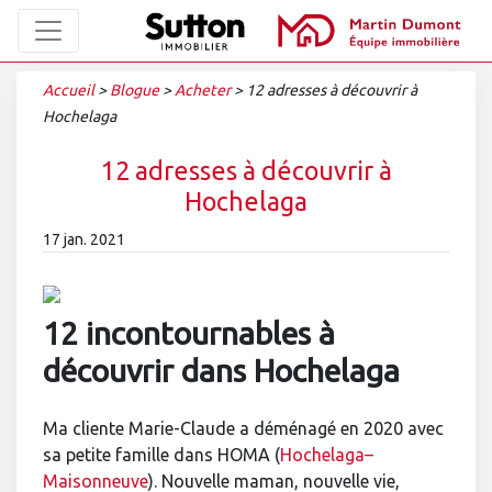
Accueil
>
Blogue
>
Acheter
>
12 adresses à découvrir à
Hochelaga
12 adresses à découvrir à
Hochelaga
17 jan. 2021
12 incontournables à
découvrir dans Hochelaga
Ma cliente Marie-Claude a déménagé en 2020 avec
sa petite famille dans HOMA (
Hochelaga–
Maisonneuve
). Nouvelle maman, nouvelle vie,