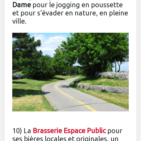
Dame
pour le jogging en poussette
et pour s’évader en nature, en pleine
ville.
10) La
Brasserie Espace Public
pour
ses bières locales et originales, un