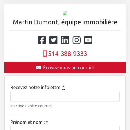
Martin Dumont, équipe immobilière
514-388-9333
Écrivez-nous un courriel
Recevez notre infolettre.
*
Inscrivez votre courriel
Prénom et nom :
*