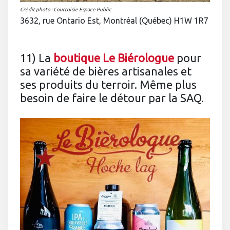
Crédit photo : Courtoisie Espace Public
3632, rue Ontario Est, Montréal (Québec) H1W 1R7
11) La
boutique Le Biérologue
pour
sa variété de bières artisanales et
ses produits du terroir. Même plus
besoin de faire le détour par la SAQ.