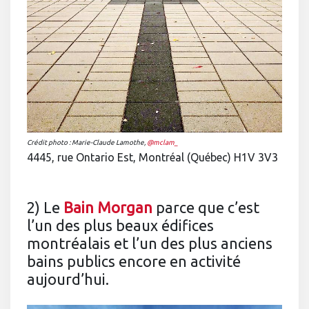
Crédit photo : Marie-Claude Lamothe,
@mclam_
4445, rue Ontario Est, Montréal (Québec) H1V 3V3
2) Le
Bain Morgan
parce que c’est
l’un des plus beaux édifices
montréalais et l’un des plus anciens
bains publics encore en activité
aujourd’hui.