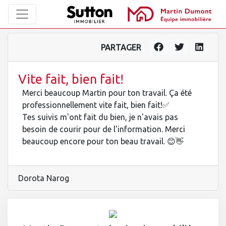
PARTAGER
Vite fait, bien fait!
Merci beaucoup Martin pour ton travail. Ça été
professionnellement vite fait, bien fait!✅
Tes suivis m'ont fait du bien, je n'avais pas
besoin de courir pour de l'information. Merci
beaucoup encore pour ton beau travail. 😊👋
Dorota Narog