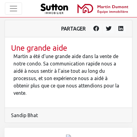
PARTAGER
Une grande aide
Martin a été d'une grande aide dans la vente de
notre condo. Sa communication rapide nous a
aidé à nous sentir à l'aise tout au long du
processus, et son expérience nous a aidé à
obtenir plus que ce que nous attendions pour la
vente.
Sandip Bhat