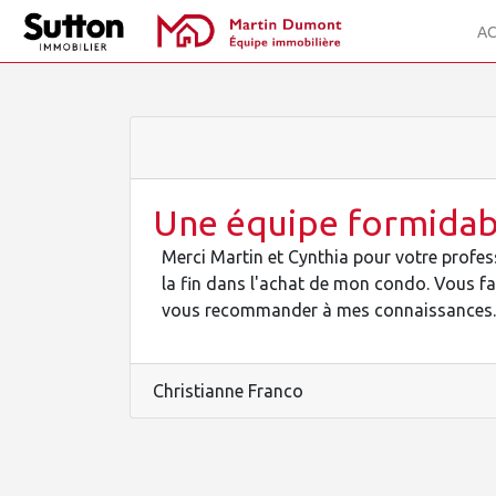
AC
Une équipe formidab
Merci Martin et Cynthia pour votre prof
la fin dans l'achat de mon condo. Vous fai
vous recommander à mes connaissances.
Christianne Franco