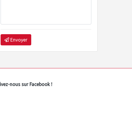
Envoyer
ivez-nous sur Facebook !