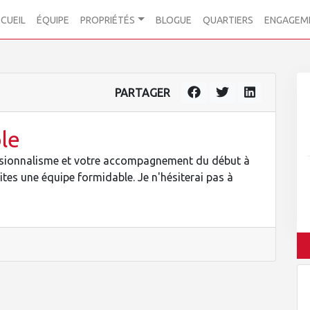
CUEIL
ÉQUIPE
PROPRIÉTÉS
BLOGUE
QUARTIERS
ENGAGEM
PARTAGER
le
essionnalisme et votre accompagnement du début à
tes une équipe formidable. Je n'hésiterai pas à