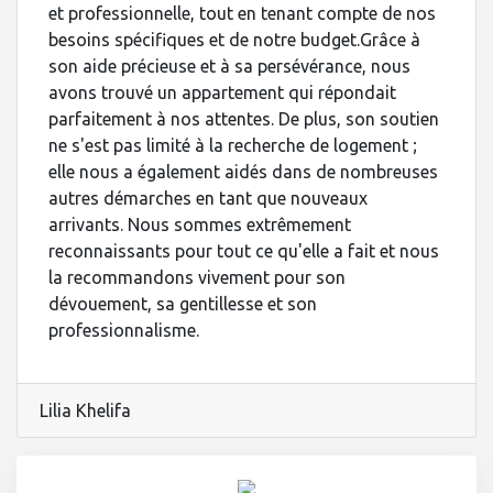
et professionnelle, tout en tenant compte de nos
besoins spécifiques et de notre budget.Grâce à
son aide précieuse et à sa persévérance, nous
avons trouvé un appartement qui répondait
parfaitement à nos attentes. De plus, son soutien
ne s'est pas limité à la recherche de logement ;
elle nous a également aidés dans de nombreuses
autres démarches en tant que nouveaux
arrivants. Nous sommes extrêmement
reconnaissants pour tout ce qu'elle a fait et nous
la recommandons vivement pour son
dévouement, sa gentillesse et son
professionnalisme.
Lilia Khelifa