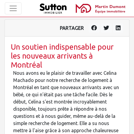
PARTAGER
Un soutien indispensable pour
les nouveaux arrivants à
Montréal
Nous avons eu le plaisir de travailler avec Celina
Machado pour notre recherche de logement à
Montréal en tant que nouveaux arrivants avec un
bébé, ce qui n’était pas une tâche facile. Dès le
début, Celina s'est montrée incroyablement
disponible, toujours prête à répondre à nos
questions et à nous guider, même au-delà de la
simple recherche de logement. Elle a su nous
mettre à l'aise grâce à son approche chaleureuse