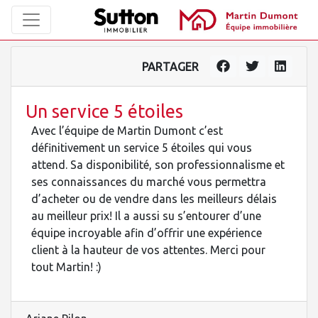
PARTAGER
Un service 5 étoiles
Avec l’équipe de Martin Dumont c’est
définitivement un service 5 étoiles qui vous
attend. Sa disponibilité, son professionnalisme et
ses connaissances du marché vous permettra
d’acheter ou de vendre dans les meilleurs délais
au meilleur prix! Il a aussi su s’entourer d’une
équipe incroyable afin d’offrir une expérience
client à la hauteur de vos attentes. Merci pour
tout Martin! :)