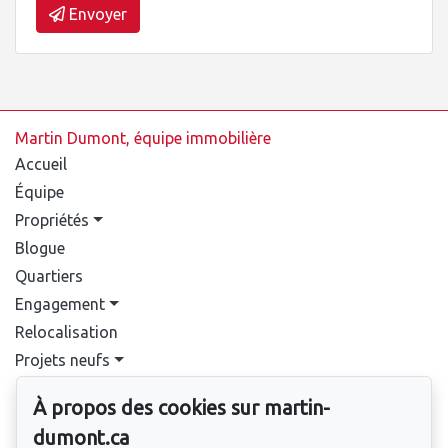
Envoyer
Martin Dumont, équipe immobilière
Accueil
Équipe
Propriétés
Blogue
Quartiers
Engagement
Relocalisation
Projets neufs
Contact
À propos des cookies sur martin-
Pour nous joindre
dumont.ca