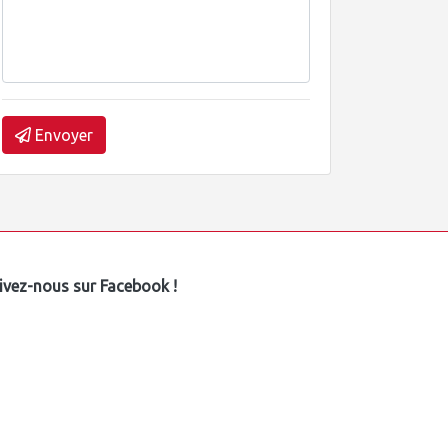
Envoyer
ivez-nous sur Facebook !