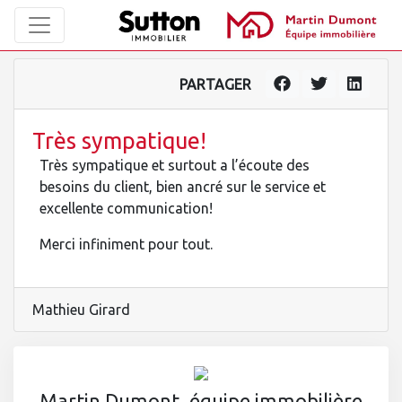
PARTAGER
Très sympatique!
Très sympatique et surtout a l’écoute des
besoins du client, bien ancré sur le service et
excellente communication!
Merci infiniment pour tout.
Mathieu Girard
Martin Dumont, équipe immobilière