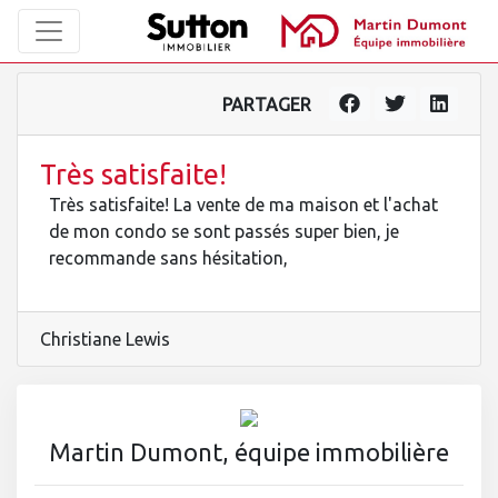
PARTAGER
Très satisfaite!
Très satisfaite! La vente de ma maison et l'achat
de mon condo se sont passés super bien, je
recommande sans hésitation,
Christiane Lewis
Martin Dumont, équipe immobilière