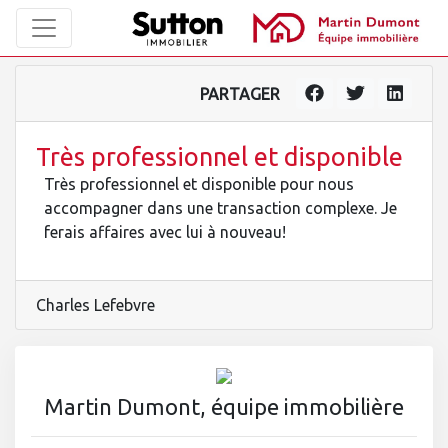
PARTAGER
Très professionnel et disponible
Très professionnel et disponible pour nous
accompagner dans une transaction complexe. Je
ferais affaires avec lui à nouveau!
Charles Lefebvre
Martin Dumont, équipe immobilière