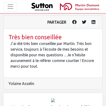
PARTAGER
Très bien conseillée
J’ai été très bien conseillée par Martin. Très bon
service, toujours à l’écoute de mes besoins et
disponible pour mes questions ... Je n’hésite
aucunement à te référer comme courtier ! Encore
merci pour tout.
Yolaine Asselin