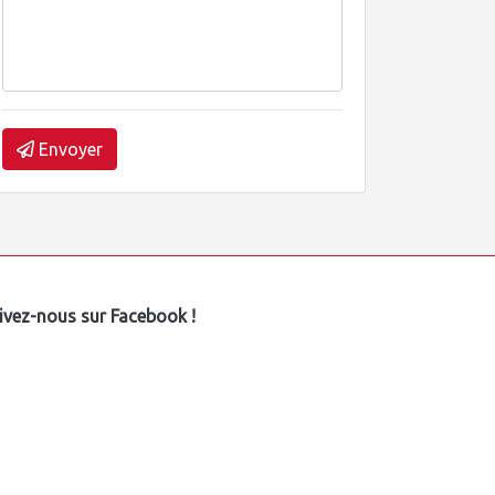
Envoyer
ivez-nous sur Facebook !