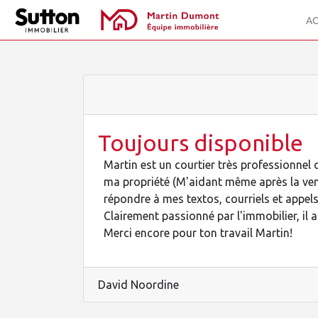
AC
Toujours disponible
Martin est un courtier très professionnel
ma propriété (M'aidant même après la vente
répondre à mes textos, courriels et appels
Clairement passionné par l'immobilier, il 
Merci encore pour ton travail Martin!
David Noordine