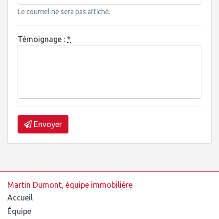
Le courriel ne sera pas affiché.
Témoignage :
*
Envoyer
Martin Dumont, équipe immobilière
Accueil
Équipe