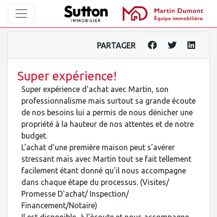
PARTAGER
Super expérience!
Super expérience d'achat avec Martin, son
professionnalisme mais surtout sa grande écoute
de nos besoins lui a permis de nous dénicher une
propriété à la hauteur de nos attentes et de notre
budget.
L'achat d'une première maison peut s'avérer
stressant mais avec Martin tout se fait tellement
facilement étant donné qu'il nous accompagne
dans chaque étape du processus. (Visites/
Promesse D'achat/ Inspection/
Financement/Notaire)