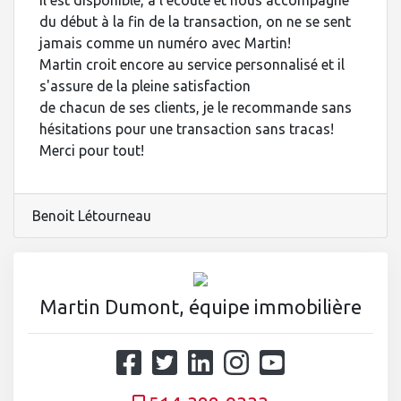
Il est disponible, à l'écoute et nous accompagne
du début à la fin de la transaction, on ne se sent
jamais comme un numéro avec Martin!
Martin croit encore au service personnalisé et il
s'assure de la pleine satisfaction
de chacun de ses clients, je le recommande sans
hésitations pour une transaction sans tracas!
Merci pour tout!
Benoit Létourneau
Martin Dumont, équipe immobilière