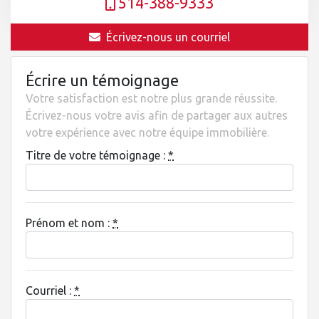
514-388-9333
Écrivez-nous un courriel
Écrire un témoignage
Votre satisfaction est notre plus grande réussite.
Écrivez-nous votre avis afin de partager aux autres
votre expérience avec notre équipe immobilière.
Titre de votre témoignage :
*
Prénom et nom :
*
Courriel :
*