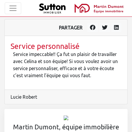
PARTAGER
Service personnalisé
Service impeccable!! Ça fut un plaisir de travailler
avec Celina et son équipe! Si vous voulez avoir un
service personnaliser, efficace et à votre écoute
c’est vraiment l’équipe qui vous faut.
Lucie Robert
Martin Dumont, équipe immobilière