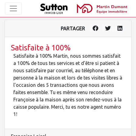
PARTAGER
Satisfaite à 100%
Satisfaite à 100% Martin, nous sommes satisfait
a 100% de tous tes services et d'être si patient à
nous satisfaire par courriel, au téléphone et en
personne à la maison et lors de tes visites libres à
l'occasion des 5 transactions que nous avons
faites ensemble. Tu es même venu reconduire
Françoise à la maison après son rendez-vous à la
caisse populaire. Merci, tu es notre agent numéro
1!