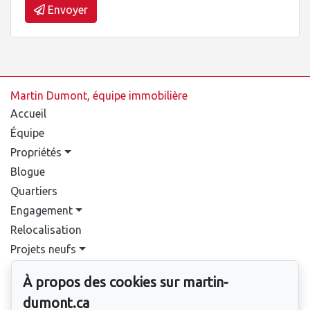
Envoyer
Martin Dumont, équipe immobilière
Accueil
Équipe
Propriétés
Blogue
Quartiers
Engagement
Relocalisation
Projets neufs
Contact
À propos des cookies sur martin-
Pour nous joindre
dumont.ca