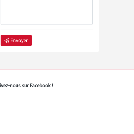
Envoyer
ivez-nous sur Facebook !