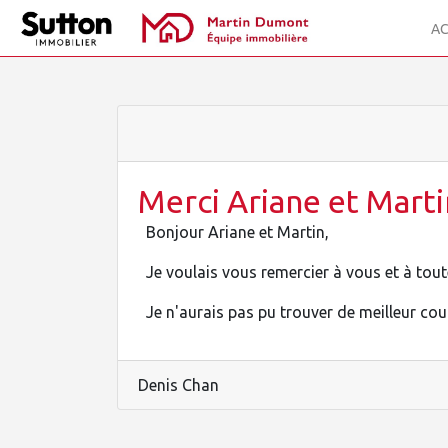
AC
Merci Ariane et Marti
Bonjour Ariane et Martin,
Je voulais vous remercier à vous et à tout
Je n'aurais pas pu trouver de meilleur cou
Denis Chan