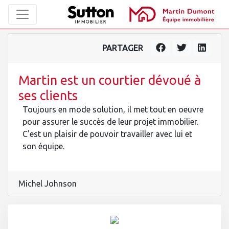
PARTAGER
Martin est un courtier dévoué à
ses clients
Toujours en mode solution, il met tout en oeuvre
pour assurer le succès de leur projet immobilier.
C'est un plaisir de pouvoir travailler avec lui et
son équipe.
Michel Johnson