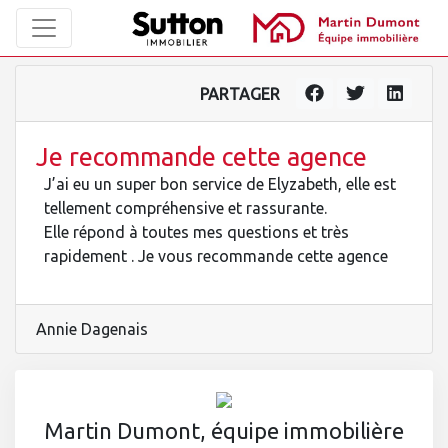
PARTAGER
Je recommande cette agence
J’ai eu un super bon service de Elyzabeth, elle est
tellement compréhensive et rassurante.
Elle répond à toutes mes questions et très
rapidement . Je vous recommande cette agence
Annie Dagenais
Martin Dumont, équipe immobilière