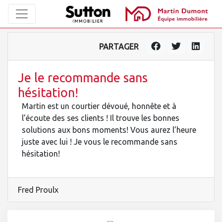
PARTAGER
Je le recommande sans
hésitation!
Martin est un courtier dévoué, honnête et à
l’écoute des ses clients ! Il trouve les bonnes
solutions aux bons moments! Vous aurez l’heure
juste avec lui ! Je vous le recommande sans
hésitation!
Fred Proulx