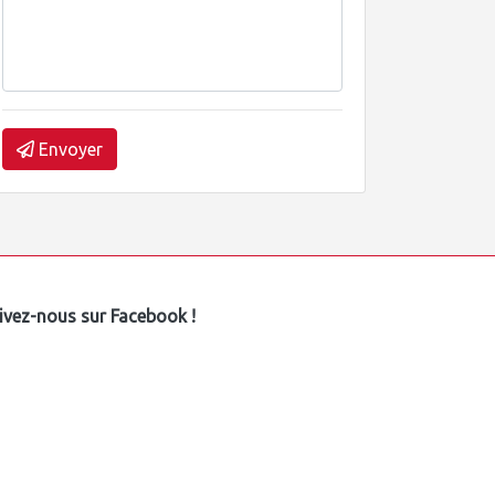
Envoyer
ivez-nous sur Facebook !