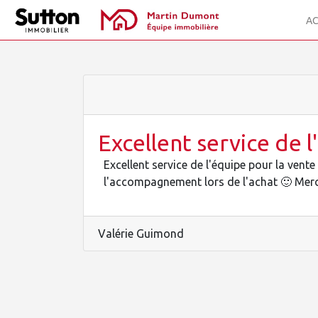
AC
Excellent service de 
Excellent service de l'équipe pour la ven
l'accompagnement lors de l'achat 🙂 Mer
Valérie Guimond