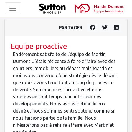
PARTAGER
Equipe proactive
Entièrement satisfaite de l'équipe de Martin
Dumont. J'étais réticente à faire affaire avec des
courtiers immobiliers au départ mais Martin et
moi avons convenu d'une stratégie dès le départ
que nous avons tenu tout au long du processus
de vente. Son équipe est proactive et nous
sommes en tout temps tenu informer des
développements. Nous avons obtenu le prix
désiré et nous sommes senti soutenu comme si
nous faisions partie de la famille! Nous
n'hésiterons pas à refaire affaire avec Martin et