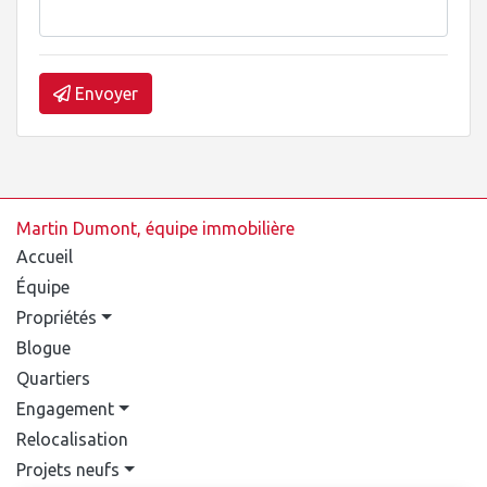
Envoyer
Martin Dumont, équipe immobilière
Accueil
Équipe
Propriétés
Blogue
Quartiers
Engagement
Relocalisation
Projets neufs