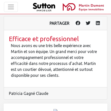
PARTAGER
Efficace et professionnel
Nous avons eu une très belle expérience avec
Martin et son équipe. Un grand merci pour votre
accompagnement professionnel et votre
efficacité dans notre processus d'achat. Martin
est un courtier dévoué, attentionné et surtout
disponible pour ses clients.
Patricia Gagné Claude