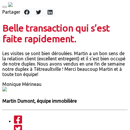
Partager
Belle transaction qui s’est
faite rapidement.
Les visites se sont bien déroulées. Martin a un bon sens de
la relation client (excellent entregent) et il s’est bien occupé
de notre duplex. Nous avons vendus en une fin de semaine
notre duplex à Tétreaultville ! Merci beaucoup Martin et à
toute ton équipe!
Monique Mérineau
Martin Dumont, équipe immobilière