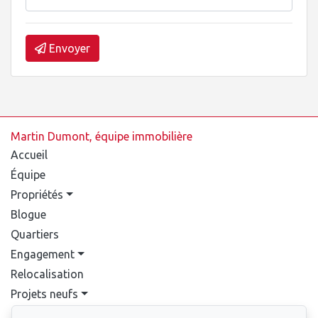
Envoyer
Martin Dumont, équipe immobilière
Accueil
Équipe
Propriétés
Blogue
Quartiers
Engagement
Relocalisation
Projets neufs
Contact