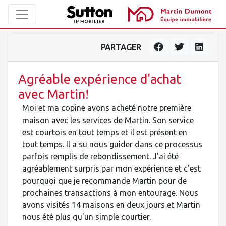
PARTAGER
Agréable expérience d'achat
avec Martin!
Moi et ma copine avons acheté notre première
maison avec les services de Martin. Son service
est courtois en tout temps et il est présent en
tout temps. Il a su nous guider dans ce processus
parfois remplis de rebondissement. J'ai été
agréablement surpris par mon expérience et c'est
pourquoi que je recommande Martin pour de
prochaines transactions à mon entourage. Nous
avons visités 14 maisons en deux jours et Martin
nous été plus qu'un simple courtier.