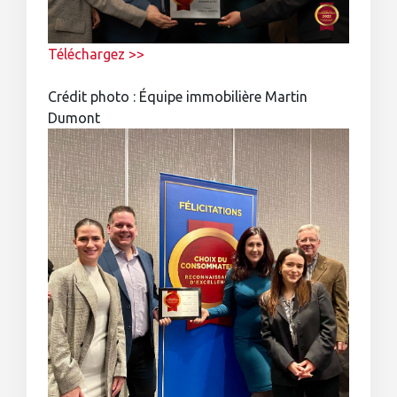
Téléchargez >>
Crédit photo : Équipe immobilière Martin
Dumont