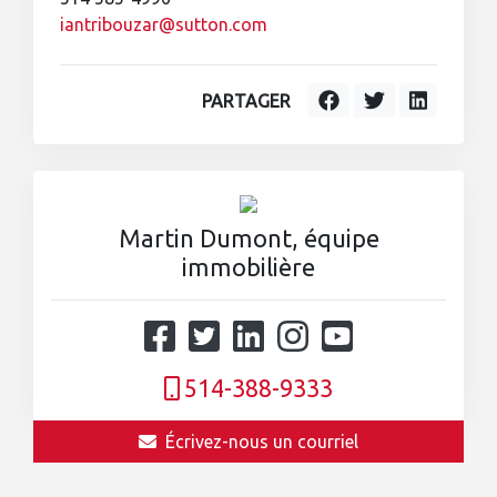
iantribouzar@sutton.com
PARTAGER
Martin Dumont, équipe
immobilière
514-388-9333
Écrivez-nous un courriel