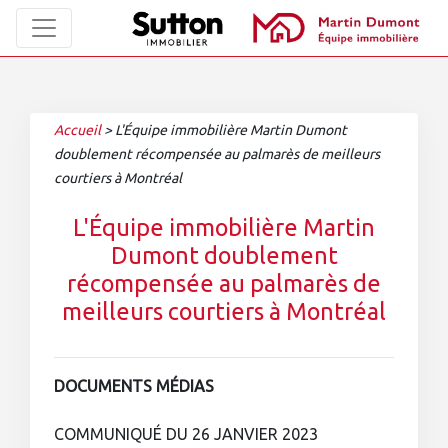
Accueil
>
L'Équipe immobilière Martin Dumont
doublement récompensée au palmarès de meilleurs
courtiers à Montréal
L'Équipe immobilière Martin
Dumont doublement
récompensée au palmarès de
meilleurs courtiers à Montréal
DOCUMENTS MÉDIAS
COMMUNIQUÉ DU 26 JANVIER 2023