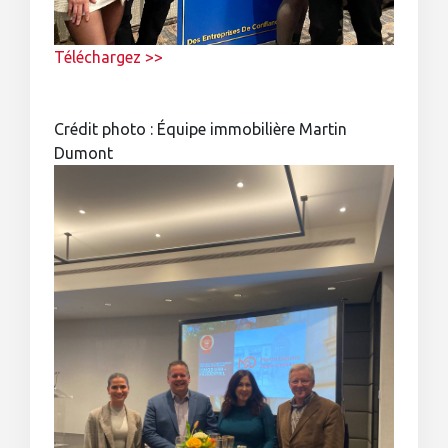
Téléchargez >>
Crédit photo : Équipe immobilière Martin
Dumont