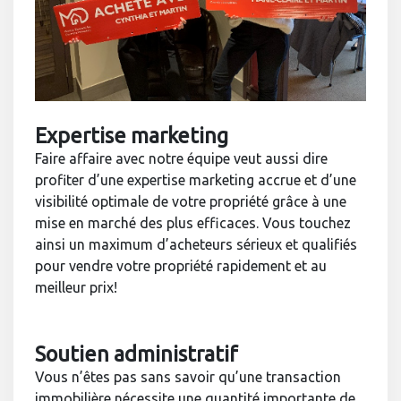
Expertise marketing
Faire affaire avec notre équipe veut aussi dire
profiter d’une expertise marketing accrue et d’une
visibilité optimale de votre propriété grâce à une
mise en marché des plus efficaces. Vous touchez
ainsi un maximum d’acheteurs sérieux et qualifiés
pour vendre votre propriété rapidement et au
meilleur prix!
Soutien administratif
Vous n’êtes pas sans savoir qu’une transaction
immobilière nécessite une quantité importante de