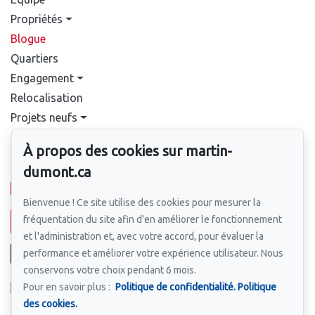
Propriétés
Blogue
Quartiers
Engagement
Relocalisation
Projets neufs
Contact
À propos des cookies sur martin-
Pour nous joindre
dumont.ca
514-388-9333
Bienvenue ! Ce site utilise des cookies pour mesurer la
fréquentation du site afin d'en améliorer le fonctionnement
Écrivez-nous un courriel
et l'administration et, avec votre accord, pour évaluer la
performance et améliorer votre expérience utilisateur. Nous
conservons votre choix pendant 6 mois.
Pour en savoir plus :
Politique de confidentialité.
Politique
des cookies.