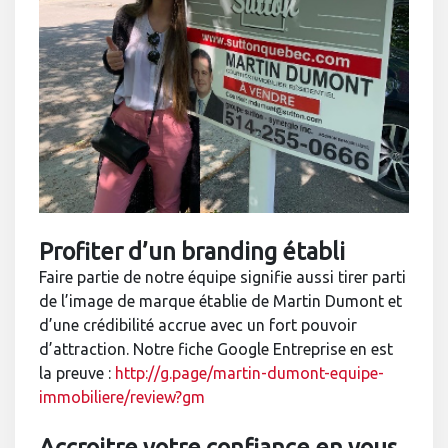
Profiter d’un branding établi
Faire partie de notre équipe signifie aussi tirer parti
de l’image de marque établie de Martin Dumont et
d’une crédibilité accrue avec un fort pouvoir
d’attraction. Notre fiche Google Entreprise en est
la preuve :
http://g.page/martin-dumont-equipe-
immobiliere/review?gm
Accroitre votre confiance en vous