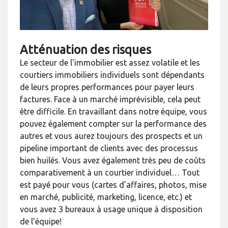
Atténuation des risques
Le secteur de l'immobilier est assez volatile et les
courtiers immobiliers individuels sont dépendants
de leurs propres performances pour payer leurs
factures. Face à un marché imprévisible, cela peut
être difficile. En travaillant dans notre équipe, vous
pouvez également compter sur la performance des
autres et vous aurez toujours des prospects et un
pipeline important de clients avec des processus
bien huilés. Vous avez également très peu de coûts
comparativement à un courtier individuel… Tout
est payé pour vous (cartes d’affaires, photos, mise
en marché, publicité, marketing, licence, etc.) et
vous avez 3 bureaux à usage unique à disposition
de l’équipe!