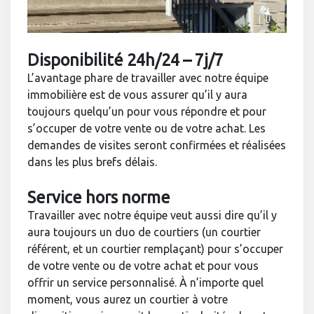
Disponibilité 24h/24 – 7j/7
L’avantage phare de travailler avec notre équipe
immobilière est de vous assurer qu’il y aura
toujours quelqu’un pour vous répondre et pour
s’occuper de votre vente ou de votre achat. Les
demandes de visites seront confirmées et réalisées
dans les plus brefs délais.
Service hors norme
Travailler avec notre équipe veut aussi dire qu’il y
aura toujours un duo de courtiers (un courtier
référent, et un courtier remplaçant) pour s’occuper
de votre vente ou de votre achat et pour vous
offrir un service personnalisé. À n’importe quel
moment, vous aurez un courtier à votre