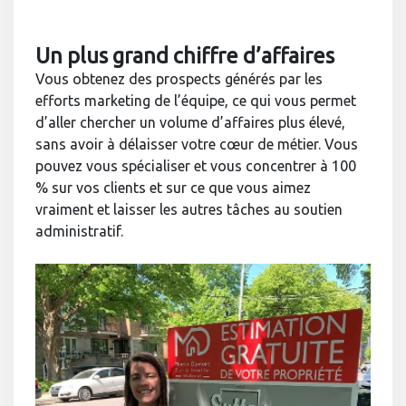
Un plus grand chiffre d’affaires
Vous obtenez des prospects générés par les
efforts marketing de l’équipe, ce qui vous permet
d’aller chercher un volume d’affaires plus élevé,
sans avoir à délaisser votre cœur de métier. Vous
pouvez vous spécialiser et vous concentrer à 100
% sur vos clients et sur ce que vous aimez
vraiment et laisser les autres tâches au soutien
administratif.