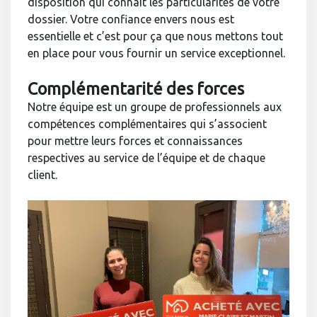
disposition qui connait les particularités de votre
dossier. Votre confiance envers nous est
essentielle et c’est pour ça que nous mettons tout
en place pour vous fournir un service exceptionnel.
Complémentarité des forces
Notre équipe est un groupe de professionnels aux
compétences complémentaires qui s’associent
pour mettre leurs forces et connaissances
respectives au service de l’équipe et de chaque
client.