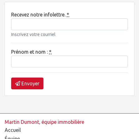
Recevez notre infolettre.
*
Inscrivez votre courriel
Prénom et nom :
*
Envoyer
Martin Dumont, équipe immobilière
Accueil
Équipe