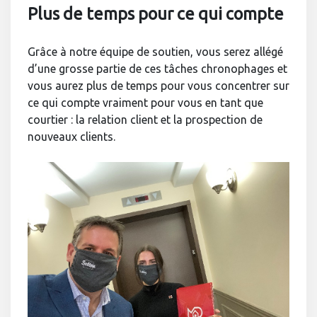
Plus de temps pour ce qui compte
Grâce à notre équipe de soutien, vous serez allégé
d’une grosse partie de ces tâches chronophages et
vous aurez plus de temps pour vous concentrer sur
ce qui compte vraiment pour vous en tant que
courtier : la relation client et la prospection de
nouveaux clients.