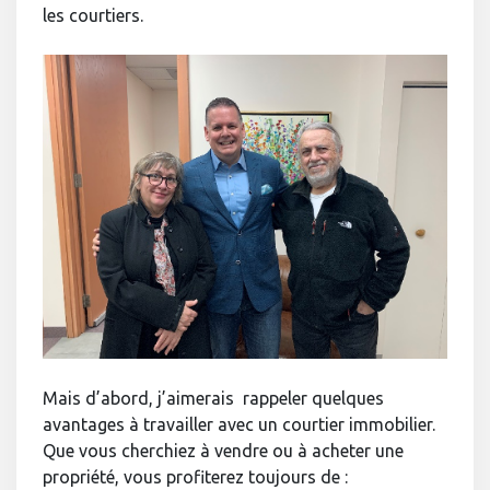
les courtiers.
Mais d’abord, j’aimerais rappeler quelques
avantages à travailler avec un courtier immobilier.
Que vous cherchiez à vendre ou à acheter une
propriété, vous profiterez toujours de :