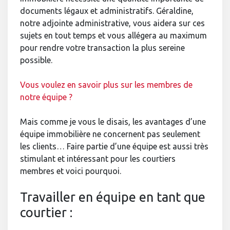
documents légaux et administratifs. Géraldine,
notre adjointe administrative, vous aidera sur ces
sujets en tout temps et vous allégera au maximum
pour rendre votre transaction la plus sereine
possible.
Vous voulez en savoir plus sur les membres de
notre équipe ?
Mais comme je vous le disais, les avantages d’une
équipe immobilière ne concernent pas seulement
les clients… Faire partie d’une équipe est aussi très
stimulant et intéressant pour les courtiers
membres et voici pourquoi.
Travailler en équipe en tant que
courtier :