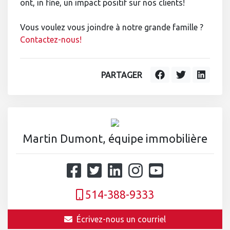
ont, in fine, un impact positif sur nos clients!
Vous voulez vous joindre à notre grande famille ?
Contactez-nous!
PARTAGER
Martin Dumont, équipe immobilière
514-388-9333
Écrivez-nous un courriel