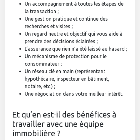
Un accompagnement à toutes les étapes de
la transaction ;
Une gestion pratique et continue des
recherches et visites ;
Un regard neutre et objectif qui vous aide à
prendre des décisions éclairées ;
L’assurance que rien n’a été laissé au hasard ;
Un mécanisme de protection pour le
consommateur ;
Un réseau clé en main (représentant
hypothécaire, inspecteur en bâtiment,
notaire, etc.) ;
Une négociation dans votre meilleur intérêt.
Et qu’en est-il des bénéfices à
travailler avec une équipe
immobilière ?