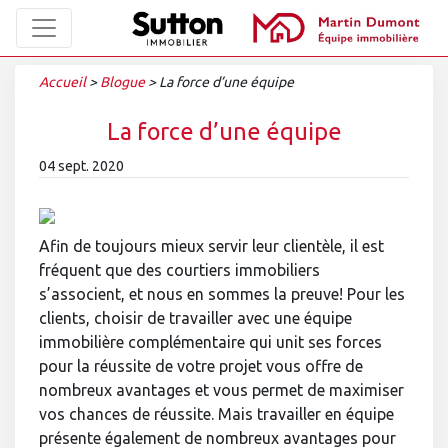
Accueil
>
Blogue
>
La force d’une équipe
La force d’une équipe
04 sept. 2020
Afin de toujours mieux servir leur clientèle, il est
fréquent que des courtiers immobiliers
s’associent, et nous en sommes la preuve! Pour les
clients, choisir de travailler avec une équipe
immobilière complémentaire qui unit ses forces
pour la réussite de votre projet vous offre de
nombreux avantages et vous permet de maximiser
vos chances de réussite. Mais travailler en équipe
présente également de nombreux avantages pour