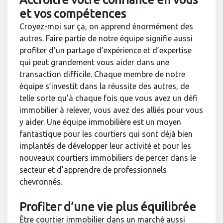
et vos compétences
Croyez-moi sur ça, on apprend énormément des
autres. Faire partie de notre équipe signifie aussi
profiter d’un partage d’expérience et d’expertise
qui peut grandement vous aider dans une
transaction difficile. Chaque membre de notre
équipe s’investit dans la réussite des autres, de
telle sorte qu’à chaque fois que vous avez un défi
immobilier à relever, vous avez des alliés pour vous
y aider. Une équipe immobilière est un moyen
fantastique pour les courtiers qui sont déjà bien
implantés de développer leur activité et pour les
nouveaux courtiers immobiliers de percer dans le
secteur et d’apprendre de professionnels
chevronnés.
Profiter d’une vie plus équilibrée
Être courtier immobilier dans un marché aussi