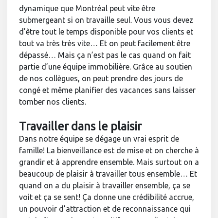
dynamique que Montréal peut vite être
submergeant si on travaille seul. Vous vous devez
d’être tout le temps disponible pour vos clients et
tout va très très vite… Et on peut facilement être
dépassé… Mais ça n’est pas le cas quand on fait
partie d’une équipe immobilière. Grâce au soutien
de nos collègues, on peut prendre des jours de
congé et même planifier des vacances sans laisser
tomber nos clients.
Travailler dans le plaisir
Dans notre équipe se dégage un vrai esprit de
famille! La bienveillance est de mise et on cherche à
grandir et à apprendre ensemble. Mais surtout on a
beaucoup de plaisir à travailler tous ensemble… Et
quand on a du plaisir à travailler ensemble, ça se
voit et ça se sent! Ça donne une crédibilité accrue,
un pouvoir d’attraction et de reconnaissance qui