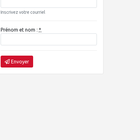
Inscrivez votre courriel
Prénom et nom :
*
Envoyer