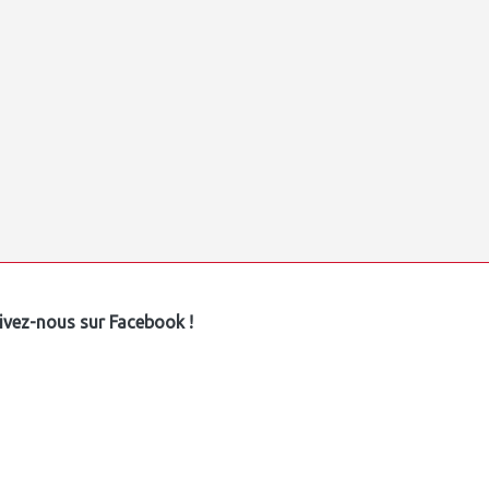
ivez-nous sur Facebook !