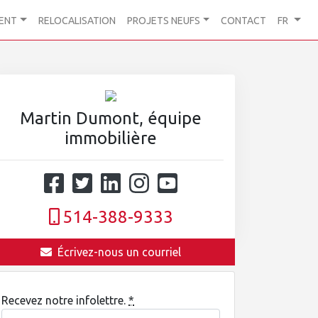
ENT
RELOCALISATION
PROJETS NEUFS
CONTACT
FR
Martin Dumont, équipe
immobilière
514-388-9333
Écrivez-nous un courriel
Recevez notre infolettre.
*