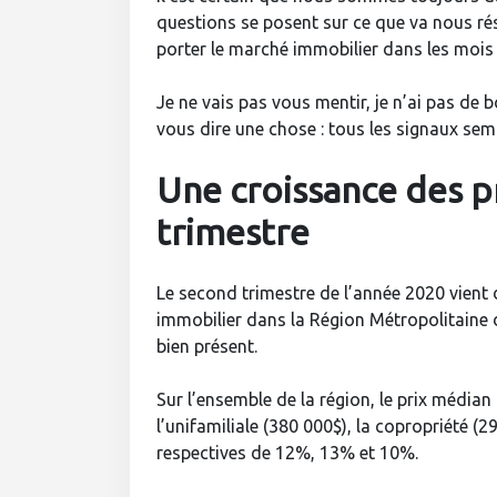
questions se posent sur ce que va nous rés
porter le marché immobilier dans les mois 
Je ne vais pas vous mentir, je n’ai pas de b
vous dire une chose : tous les signaux semb
Une croissance des p
trimestre
Le second trimestre de l’année 2020 vient
immobilier dans la Région Métropolitaine
bien présent.
Sur l’ensemble de la région, le prix médian
l’unifamiliale (380 000$), la copropriété (
respectives de 12%, 13% et 10%.