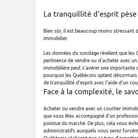
La tranquillité d’esprit pès
Bien sûr, il est beaucoup moins stressant d
immobilier.
Les données du sondage révèlent que les Q
pertinence de vendre ou d'acheter avec un 
immobilière peut s’avérer une importante 
pourquoi les Québécois optent désormais 
de tranquillité d’esprit avec l’aide d’un cou
Face à la complexité, le sav
Acheter ou vendre avec un courtier immobi
que vous êtes accompagné d’un professio
pointue du marché. De plus, cela vous évite
administratifs auxquels vous serez forcém