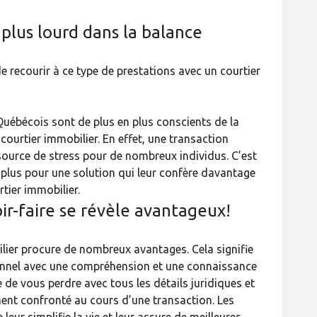
e plus lourd dans la balance
e recourir à ce type de prestations avec un courtier
uébécois sont de plus en plus conscients de la
courtier immobilier. En effet, une transaction
source de stress pour de nombreux individus. C’est
plus pour une solution qui leur confère davantage
rtier immobilier.
oir-faire se révèle avantageux!
lier procure de nombreux avantages. Cela signifie
nnel avec une compréhension et une connaissance
 de vous perdre avec tous les détails juridiques et
ent confronté au cours d’une transaction. Les