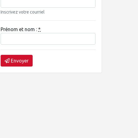
Inscrivez votre courriel
Prénom et nom :
*
Envoyer