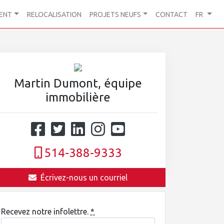
ENT
RELOCALISATION
PROJETS NEUFS
CONTACT
FR
Martin Dumont, équipe
immobilière
514-388-9333
Écrivez-nous un courriel
Recevez notre infolettre.
*