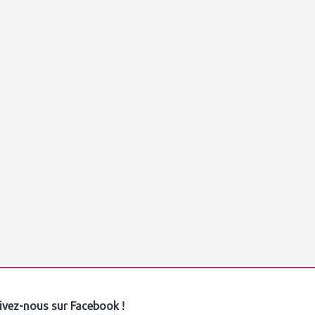
ivez-nous sur Facebook !