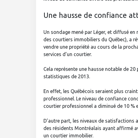
Une hausse de confiance att
Un sondage mené par Léger, et diffusé en m
des courtiers immobiliers du Québec), a ré
vendre une propriété au cours de la proch
services d’un courtier.
Cela représente une hausse notable de 20
statistiques de 2013.
En effet, les Québécois seraient plus crain
professionnel. Le niveau de confiance conc
courtier professionnel a diminué de 10 % 
D’autre part, les niveaux de satisfactions
des résidents Montréalais ayant affirmé a
un courtier immobilier.