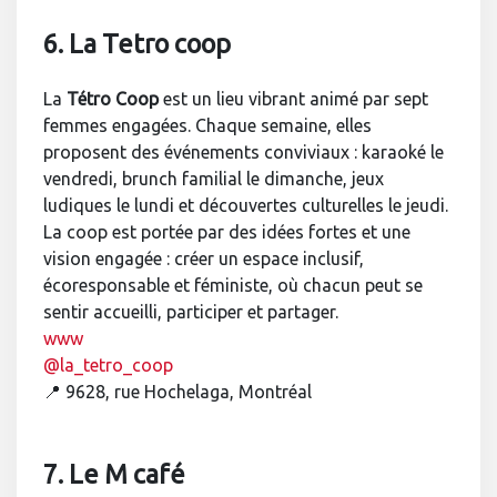
6. La Tetro coop
La
Tétro Coop
est un lieu vibrant animé par sept
femmes engagées. Chaque semaine, elles
proposent des événements conviviaux : karaoké le
vendredi, brunch familial le dimanche, jeux
ludiques le lundi et découvertes culturelles le jeudi.
La coop est portée par des idées fortes et une
vision engagée : créer un espace inclusif,
écoresponsable et féministe, où chacun peut se
sentir accueilli, participer et partager.
www
@la_tetro_coop
📍 9628, rue Hochelaga, Montréal
7. Le M café