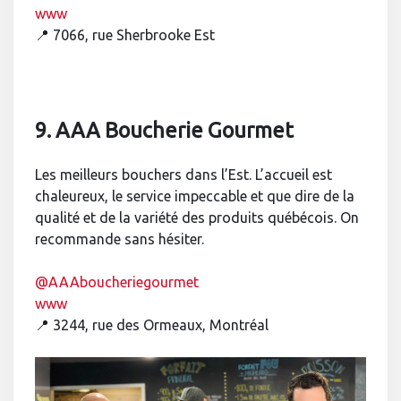
www
📍 7066, rue Sherbrooke Est
9. AAA Boucherie Gourmet
Les meilleurs bouchers dans l’Est. L’accueil est
chaleureux, le service impeccable et que dire de la
qualité et de la variété des produits québécois. On
recommande sans hésiter.
@AAAboucheriegourmet
www
📍 3244, rue des Ormeaux, Montréal