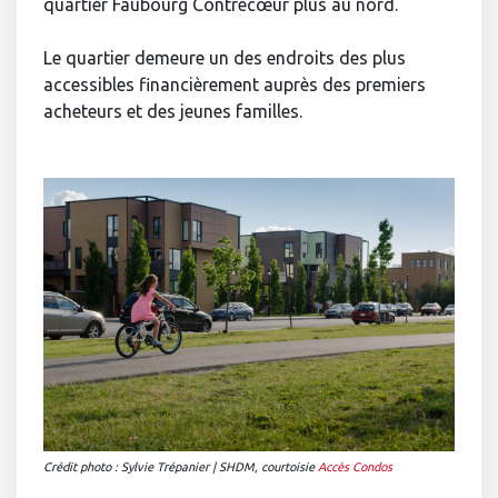
quartier Faubourg Contrecœur plus au nord.
Le quartier demeure un des endroits des plus
accessibles financièrement auprès des premiers
acheteurs et des jeunes familles.
Crédit photo : Sylvie Trépanier | SHDM,
c
ourtoisie
Accès Condos