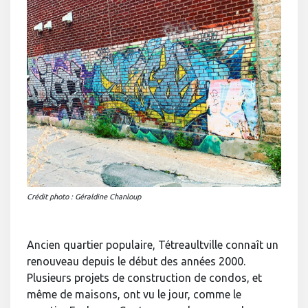
Crédit photo : Géraldine Chanloup
Ancien quartier populaire, Tétreaultville connaît un
renouveau depuis le début des années 2000.
Plusieurs projets de construction de condos, et
même de maisons, ont vu le jour, comme le