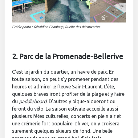
Crédit photo : Géraldine Chanloup, Ruelle des découvertes
2. Parc de la Promenade-Bellerive
C’est le jardin du quartier, un havre de paix. En
toute saison, on peut s’y promener pendant des
heures et admirer le fleuve Saint-Laurent. L’été,
quelques braves iront profiter de la plage et y faire
du
paddleboard
. D’autres y pique-niqueront ou
feront du vélo. La saison estivale accueille aussi
plusieurs fêtes culturelles, concerts en plein air et
une crémerie fort populaire. L’hiver, on y croisera
surement quelques skieurs de fond. Une belle