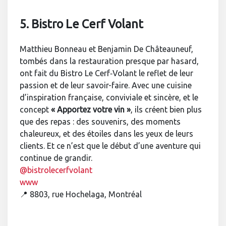
5. Bistro Le Cerf Volant
Matthieu Bonneau et Benjamin De Châteauneuf,
tombés dans la restauration presque par hasard,
ont fait du Bistro Le Cerf‑Volant le reflet de leur
passion et de leur savoir-faire. Avec une cuisine
d’inspiration française, conviviale et sincère, et le
concept
« Apportez votre vin »
, ils créent bien plus
que des repas : des souvenirs, des moments
chaleureux, et des étoiles dans les yeux de leurs
clients. Et ce n’est que le début d’une aventure qui
continue de grandir.
@bistrolecerfvolant
www
📍 8803, rue Hochelaga, Montréal