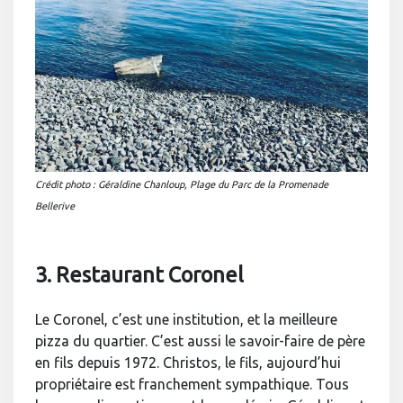
Crédit photo : Géraldine Chanloup, Plage du Parc de la Promenade
Bellerive
3. Restaurant Coronel
Le Coronel, c’est une institution, et la meilleure
pizza du quartier. C’est aussi le savoir-faire de père
en fils depuis 1972. Christos, le fils, aujourd’hui
propriétaire est franchement sympathique. Tous