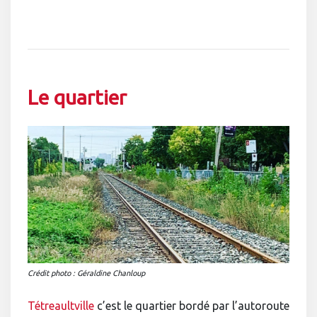
Le quartier
Crédit photo : Géraldine Chanloup
Tétreaultville
c’est le quartier bordé par l’autoroute