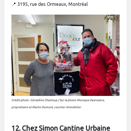
📍 3195, rue des Ormeaux, Montréal
Crédit photo : Géraldine Chanloup / Sur la photo: Monique Desrosiers,
propriétaire et Martin Dumont, courtier immobilier
12. Chez Simon Cantine Urbaine