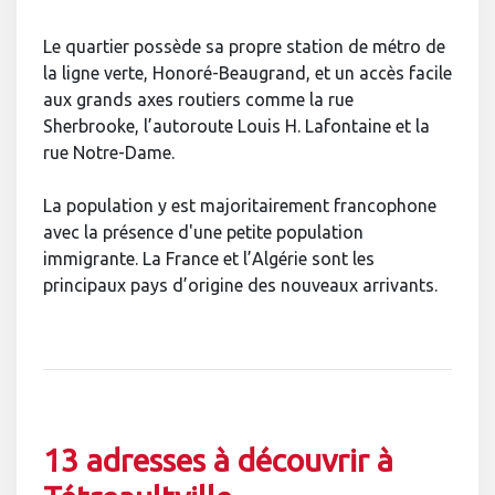
Le quartier possède sa propre station de métro de
la ligne verte, Honoré-Beaugrand, et un accès facile
aux grands axes routiers comme la rue
Sherbrooke, l’autoroute Louis H. Lafontaine et la
rue Notre-Dame.
La population y est majoritairement francophone
avec la présence d'une petite population
immigrante.
La France et l’Algérie sont les
principaux pays d’origine des nouveaux arrivants.
13 adresses à découvrir à