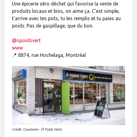
Une épicerie zéro déchet qui favorise la vente de
produits locaux et bios, on aime ça. C’est simple,
t’arrive avec tes pots, tu les remplis et tu paies au
poids. Pas de gaspillage, que du bon.
@opoidsvert
www
📍 8874, rue Hochelaga, Montréal
Crédit: Courtoisie - Ô Poids Verts