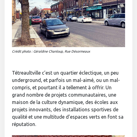
Crédit photo : Géraldine Chanloup, Rue Désormeaux
Tétreaultville c’est un quartier éclectique, un peu
underground, et parfois un mal-aimé, ou un mal-
compris, et pourtant il a tellement à offrir. Un
grand nombre de projets communautaires, une
maison de la culture dynamique, des écoles aux
projets innovants, des installations sportives de
qualité et une multitude d’espaces verts en font sa
réputation.