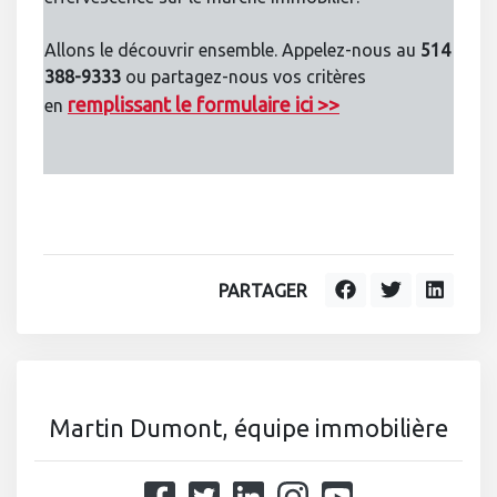
Allons le découvrir ensemble. Appelez-nous au
514
388-9333
ou partagez-nous vos critères
remplissant le formulaire ici >>
en
PARTAGER
Martin Dumont, équipe immobilière