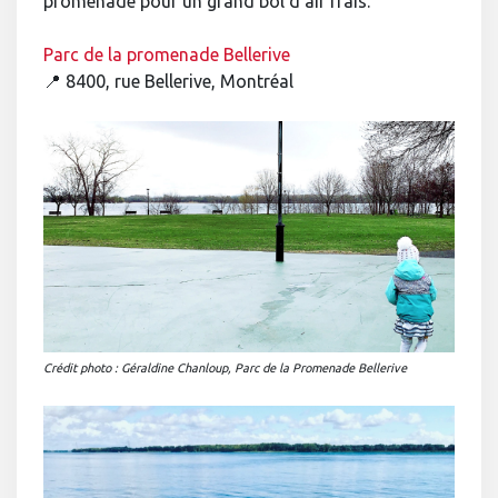
promenade pour un grand bol d’air frais.
Parc de la promenade Bellerive
📍 8400, rue Bellerive, Montréal
Crédit photo : Géraldine Chanloup, Parc de la Promenade Bellerive