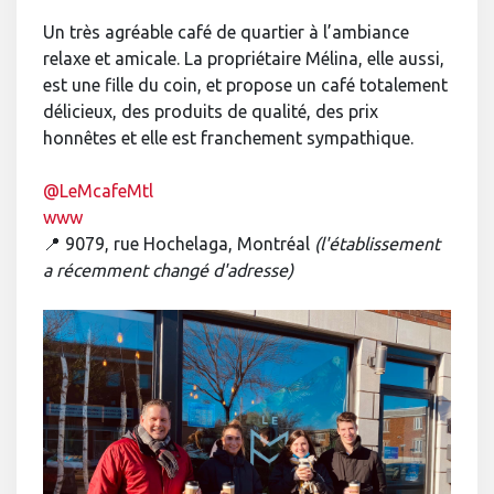
Un très agréable café de quartier à l’ambiance
relaxe et amicale. La propriétaire Mélina, elle aussi,
est une fille du coin, et propose un café totalement
délicieux, des produits de qualité, des prix
honnêtes et elle est franchement sympathique.
@LeMcafeMtl
www
📍 9079, rue Hochelaga, Montréal
(l'établissement
a récemment changé d'adresse)