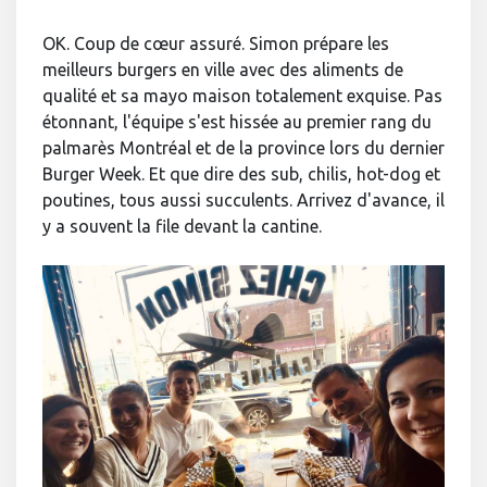
OK. Coup de cœur assuré. Simon prépare les
meilleurs burgers en ville avec des aliments de
qualité et sa mayo maison totalement exquise. Pas
étonnant, l'équipe s'est hissée au premier rang du
palmarès Montréal et de la province lors du dernier
Burger Week. Et que dire des sub, chilis, hot-dog et
poutines, tous aussi succulents. Arrivez d'avance, il
y a souvent la file devant la cantine.