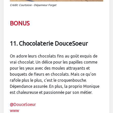
Crédit: Courtoisie - Dépanneur Forget
BONUS
11. Chocolaterie DouceSoeur
On adore leurs chocolats fins au goût exquis de
vrai chocolat. Un délice pour les papilles comme
pour les yeux avec des moules attrayants et
bouquets de fleurs en chocolats. Mais ce qu'on
rafole plus le plus, c'est le croquenbouche.
Dépendance assurée. En plus, la proprio Monique
est chaleureuse et passionnée par son métier.
@DouceSoeur
www