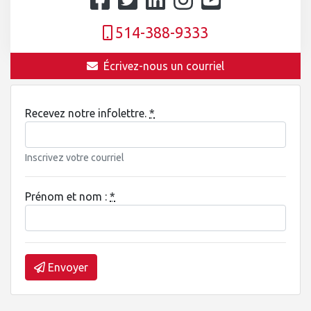
514-388-9333
Écrivez-nous un courriel
Recevez notre infolettre.
*
Inscrivez votre courriel
Prénom et nom :
*
Envoyer