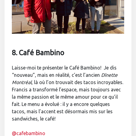
8. Café Bambino
Laisse-moi te présenter le Café Bambino! Je dis
“nouveau”, mais en réalité, c’est l’ancien
Dînette
Montréal
, là où l’on trouvait des tacos incroyables.
Francis a transformé l’espace, mais toujours avec
la même passion et le même amour pour ce qu’il
fait. Le menu a évolué : il y a encore quelques
tacos, mais l’accent est désormais mis sur les
sandwiches, le café!
@cafebambino