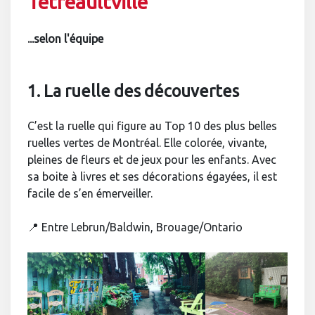
Tétreaultville
...selon l'équipe
1. La ruelle des découvertes
C’est la ruelle qui figure au Top 10 des plus belles
ruelles vertes de Montréal. Elle colorée, vivante,
pleines de fleurs et de jeux pour les enfants. Avec
sa boite à livres et ses décorations égayées, il est
facile de s’en émerveiller.
📍 Entre Lebrun/Baldwin, Brouage/Ontario