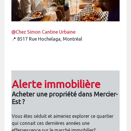
@Chez Simon Cantine Urbaine
📍 8517 Rue Hochelaga, Montréal
Alerte immobilière
Acheter une propriété dans Mercier-
Est ?
Vous êtes séduit et aimeriez explorer ce quartier
qui connait ces dernières années une
effervescence sur le marché immobilier?