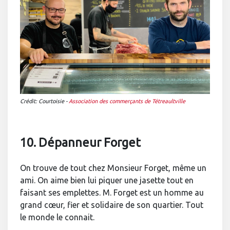
Crédit: Courtoisie -
Association des commerçants de Tétreaultville
10. Dépanneur Forget
On trouve de tout chez Monsieur Forget, même un
ami. On aime bien lui piquer une jasette tout en
faisant ses emplettes. M. Forget est un homme au
grand cœur, fier et solidaire de son quartier. Tout
le monde le connait.