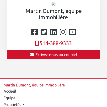
Martin Dumont, équipe
immobilière
514-388-9333
Écrivez-nous un courriel
Martin Dumont, équipe immobilière
Accueil
Équipe
Propriétés