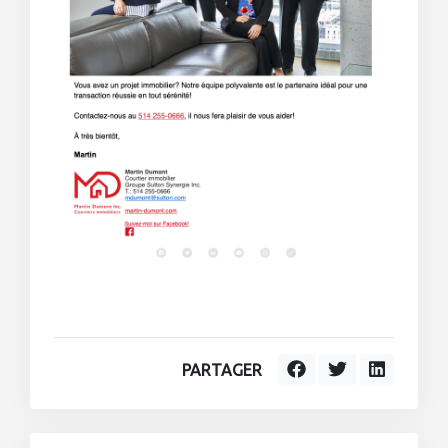
PARTAGER