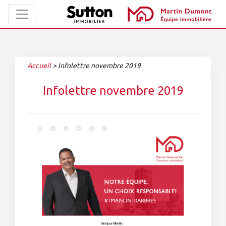
Accueil
>
Infolettre novembre 2019
Infolettre novembre 2019